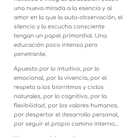
una nueva mirada a la esencia y al
amor en la que la auto-observación, el
silencio y la escucha consciente
tengan un papel primordial. Una
educación poco intensa pero
penetrante.
Apuesto por lo intuitivo, por lo
emocional, por la vivencia, por el
respeto a los biorritmos y ciclos
naturales, por lo cognitivo, por la
flexibilidad, por los valores humanos,
por despertar el desarrollo personal,
por seguir el propio camino interno…