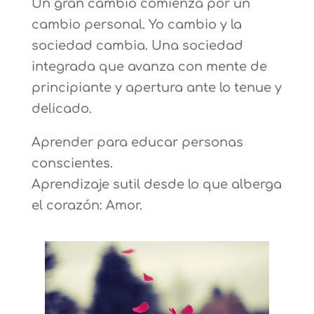
Un gran cambio comienza por un
cambio personal. Yo cambio y la
sociedad cambia. Una sociedad
integrada que avanza con mente de
principiante y apertura ante lo tenue y
delicado.
Aprender para educar personas
conscientes.
Aprendizaje sutil desde lo que alberga
el corazón: Amor.