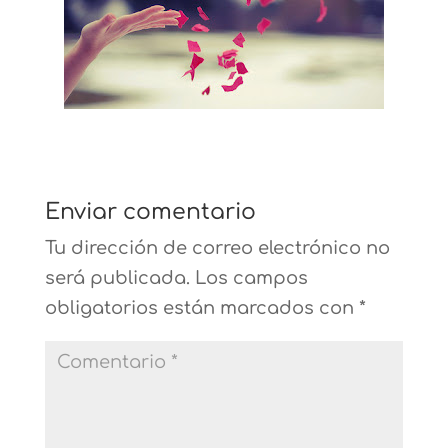
Enviar comentario
Tu dirección de correo electrónico no
será publicada.
Los campos
obligatorios están marcados con
*