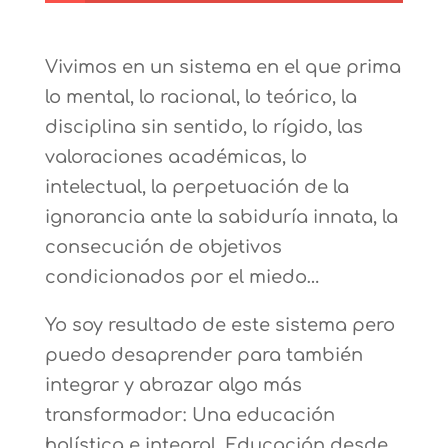
Vivimos en un sistema en el que prima
lo mental, lo racional, lo teórico, la
disciplina sin sentido, lo rígido, las
valoraciones académicas, lo
intelectual, la perpetuación de la
ignorancia ante la sabiduría innata, la
consecución de objetivos
condicionados por el miedo…
Yo soy resultado de este sistema pero
puedo desaprender para también
integrar y abrazar algo más
transformador: Una educación
holística e integral. Educación desde