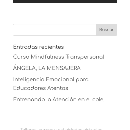
Entradas recientes
Curso Mindfulness Transpersonal
ÁNGELA, LA MENSAJERA
Inteligencia Emocional para
Educadores Atentos
Entrenando la Atención en el cole.
Talleres, cursos y actividades virtuales.