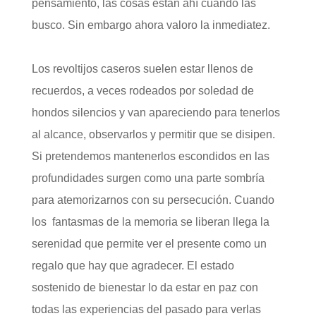
pensamiento, las cosas están ahí cuando las
busco. Sin embargo ahora valoro la inmediatez.
Los revoltijos caseros suelen estar llenos de
recuerdos, a veces rodeados por soledad de
hondos silencios y van apareciendo para tenerlos
al alcance, observarlos y permitir que se disipen.
Si pretendemos mantenerlos escondidos en las
profundidades surgen como una parte sombría
para atemorizarnos con su persecución. Cuando
los fantasmas de la memoria se liberan llega la
serenidad que permite ver el presente como un
regalo que hay que agradecer. El estado
sostenido de bienestar lo da estar en paz con
todas las experiencias del pasado para verlas