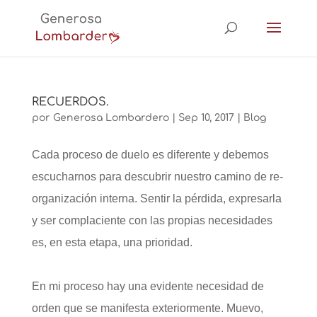
RECUERDOS.
por
Generosa Lombardero
|
Sep 10, 2017
|
Blog
Cada proceso de duelo es diferente y debemos
escucharnos para descubrir nuestro camino de re-
organización interna. Sentir la pérdida, expresarla
y ser complaciente con las propias necesidades
es, en esta etapa, una prioridad.
En mi proceso hay una evidente necesidad de
orden que se manifesta exteriormente. Muevo,