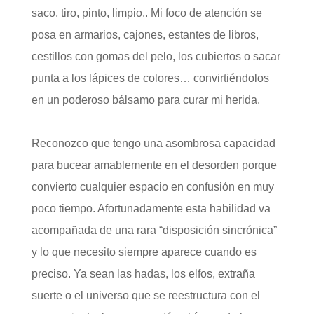
saco, tiro, pinto, limpio.. Mi foco de atención se
posa en armarios, cajones, estantes de libros,
cestillos con gomas del pelo, los cubiertos o sacar
punta a los lápices de colores… convirtiéndolos
en un poderoso bálsamo para curar mi herida.
Reconozco que tengo una asombrosa capacidad
para bucear amablemente en el desorden porque
convierto cualquier espacio en confusión en muy
poco tiempo. Afortunadamente esta habilidad va
acompañada de una rara “disposición sincrónica”
y lo que necesito siempre aparece cuando es
preciso. Ya sean las hadas, los elfos, extraña
suerte o el universo que se reestructura con el