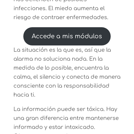
infecciones. El miedo aumenta el
riesgo de contraer enfermedades.
Accede a mis módulos
La situación es la que es, así que la
alarma no soluciona nada. En la
medida de lo posible, encuentra la
calma, el silencio y conecta de manera
consciente con la responsabilidad
hacia ti.
La información puede ser tóxica. Hay
una gran diferencia entre mantenerse
informado y estar intoxicado.