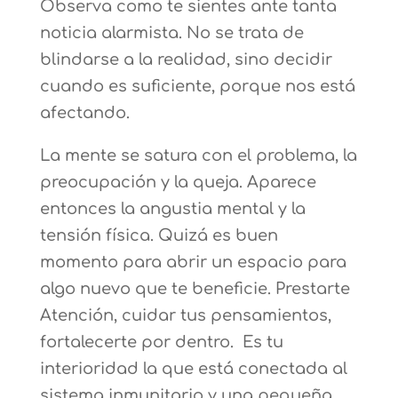
Observa como te sientes ante tanta
noticia alarmista. No se trata de
blindarse a la realidad, sino decidir
cuando es suficiente, porque nos está
afectando.
La mente se satura con el problema, la
preocupación y la queja. Aparece
entonces la angustia mental y la
tensión física. Quizá es buen
momento para abrir un espacio para
algo nuevo que te beneficie. Prestarte
Atención, cuidar tus pensamientos,
fortalecerte por dentro. Es tu
interioridad la que está conectada al
sistema inmunitario y una pequeña