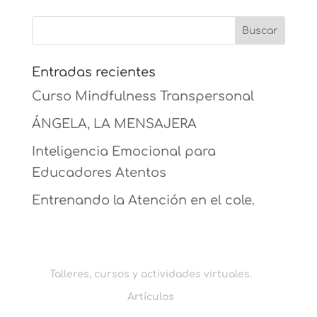
Entradas recientes
Curso Mindfulness Transpersonal
ÁNGELA, LA MENSAJERA
Inteligencia Emocional para
Educadores Atentos
Entrenando la Atención en el cole.
Talleres, cursos y actividades virtuales.
Artículos