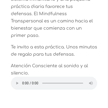
práctica diaria favorece tus
defensas. El Mindfulness
Transpersonal es un camino hacia el
bienestar que comienza con un
primer paso.
Te invito a esta práctica. Unos minutos
de regalo para tus defensas.
Atención Consciente al sonido y al
silencio.