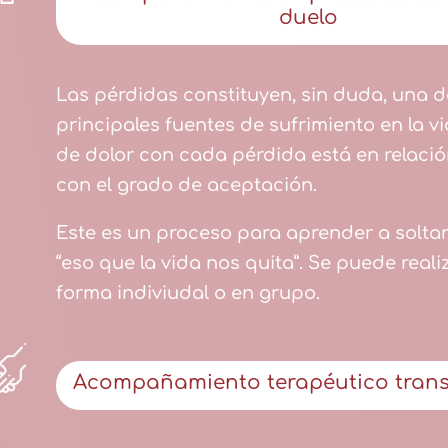
duelo
Las pérdidas constituyen, sin duda, una d
principales fuentes de sufrimiento en la vid
de dolor con cada pérdida está en relació
con el grado de aceptación.
Este es un proceso para aprender a soltar 
“eso que la vida nos quita”. Se puede reali
forma indiviudal o en grupo.
Acompañamiento terapéutico tran