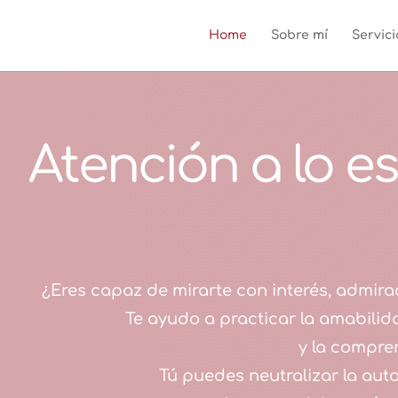
Home
Sobre mí
Servici
Atención a lo es
¿Eres capaz de mirarte con interés, admira
Te ayudo a practicar la amabilid
y la compre
Tú puedes neutralizar la auto