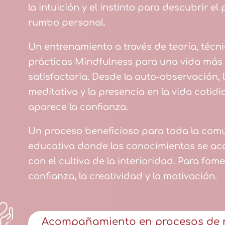
la intuición y el instinto para descubrir el
rumbo personal.
Un entrenamiento a través de teoría, técni
prácticas Mindfulness para una vida más
satisfactoria. Desde la auto-observación, 
meditativa y la presencia en la vida cotidi
aparece la confianza.
Un proceso beneficioso para toda la com
educativa donde los conocimientos se 
con el cultivo de la interioridad. Para fome
confianza, la creatividad y la motivación.
Acompañamiento en procesos de 