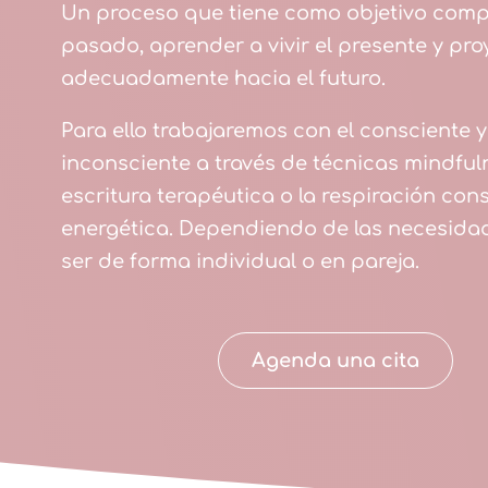
Un proceso que tiene como objetivo comp
pasado, aprender a vivir el presente y pr
adecuadamente hacia el futuro.
Para ello trabajaremos con el consciente y
inconsciente a través de técnicas mindfuln
escritura terapéutica o la respiración con
energética. Dependiendo de las necesid
ser de forma individual o en pareja.
Agenda una cita