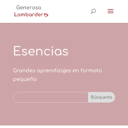
Esencias
Grandes aprendizajes en formato
pequeño