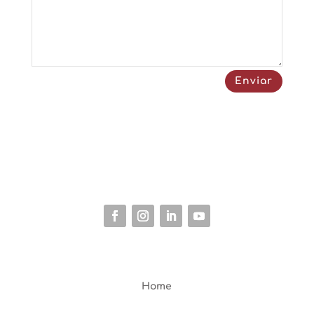
Enviar
Home