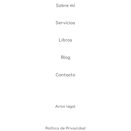
Sobre mí
Servicios
Libros
Blog
Contacto
Aviso legal
Política de Privacidad