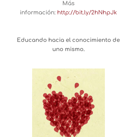
Más
información:
http://bit.ly/2hNhpJk
Educando hacia el conocimiento de
uno mismo.