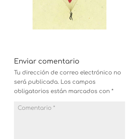
Enviar comentario
Tu dirección de correo electrónico no
será publicada.
Los campos
obligatorios están marcados con
*