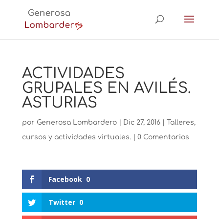
ACTIVIDADES
GRUPALES EN AVILÉS.
ASTURIAS
por
Generosa Lombardero
|
Dic 27, 2016
|
Talleres,
cursos y actividades virtuales.
|
0 Comentarios
Facebook
0
Twitter
0