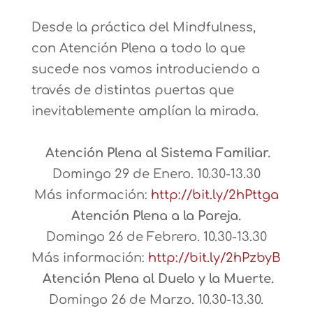
Desde la práctica del Mindfulness,
con Atención Plena a todo lo que
sucede nos vamos introduciendo a
través de distintas puertas que
inevitablemente amplían la mirada.
Atención Plena al Sistema Familiar.
Domingo 29 de Enero. 10.30-13.30
Más información:
http://bit.ly/2hPttga
Atención Plena a la Pareja.
Domingo 26 de Febrero. 10.30-13.30
Más información:
http://bit.ly/2hPzbyB
Atención Plena al Duelo y la Muerte.
Domingo 26 de Marzo. 10.30-13.30.