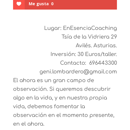
Me gusta
0
Lugar: EnEsenciaCoaching
Tsía de la Vidriera 29
Avilés. Asturias.
Inversión: 30 Euros/taller.
Contacto: 696443300
geni.lombardero@gmail.com
El ahora es un gran campo de
observación. Si queremos descubrir
algo en la vida, y en nuestra propia
vida, debemos fomentar la
observación en el momento presente,
en el ahora.