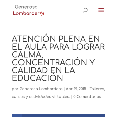
ATENCIÓN PLENA EN
EL AULA PARA LOGRAR
CALMA,
CONCENTRACIÓN Y
CALIDAD EN LA
EDUCACIÓN
por
Generosa Lombardero
|
Abr 19, 2015
|
Talleres,
cursos y actividades virtuales.
|
0 Comentarios