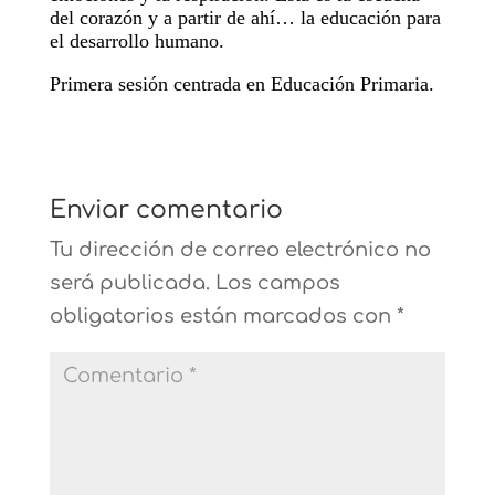
del corazón y a partir de ahí… la educación para
el desarrollo humano.
Primera sesión centrada en Educación Primaria.
Enviar comentario
Tu dirección de correo electrónico no
será publicada.
Los campos
obligatorios están marcados con
*