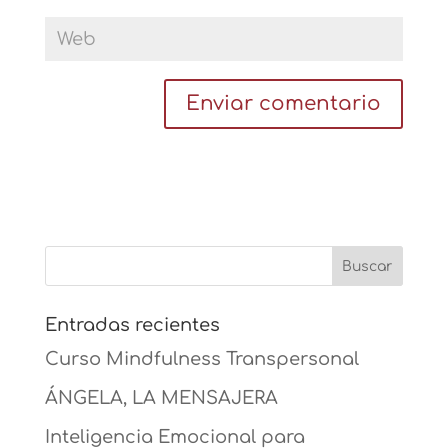
Entradas recientes
Curso Mindfulness Transpersonal
ÁNGELA, LA MENSAJERA
Inteligencia Emocional para