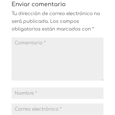
Enviar comentario
Tu dirección de correo electrónico no
será publicada.
Los campos
obligatorios están marcados con
*