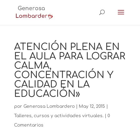
ATENCIÓN PLENA EN
EL AULA PARA LOGRAR
CALMA,
CONCENTRACIÓN Y
CALIDAD EN LA
EDUCACIÓN»
por
Generosa Lombardero
|
May 12, 2015
|
Talleres, cursos y actividades virtuales.
|
0
Comentarios