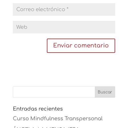
Entradas recientes
Curso Mindfulness Transpersonal