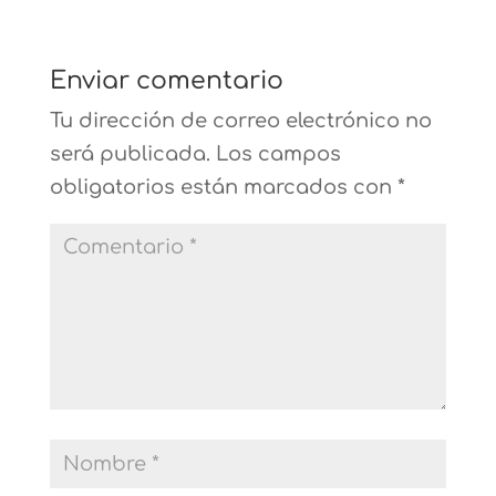
Enviar comentario
Tu dirección de correo electrónico no
será publicada.
Los campos
obligatorios están marcados con
*