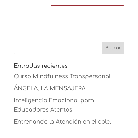
Entradas recientes
Curso Mindfulness Transpersonal
ÁNGELA, LA MENSAJERA
Inteligencia Emocional para
Educadores Atentos
Entrenando la Atención en el cole.