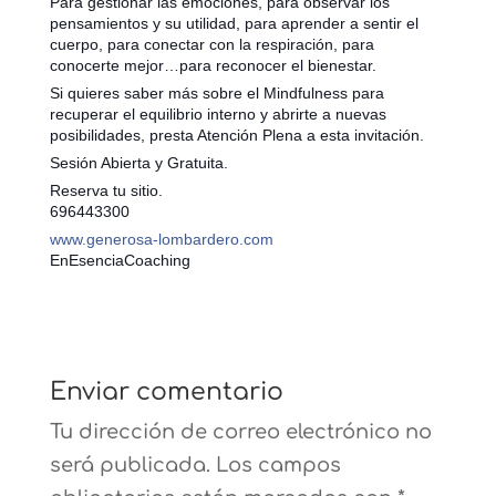
Para gestionar las emociones, para observar los
pensamientos y su utilidad, para aprender a sentir el
cuerpo, para conectar con la respiración, para
conocerte mejor…para reconocer el bienestar.
Si quieres saber más sobre el Mindfulness para
recuperar el equilibrio interno y abrirte a nuevas
posibilidades, presta Atención Plena a esta invitación.
Sesión Abierta y Gratuita.
Reserva tu sitio.
696443300
www.generosa-lombardero.com
EnEsenciaCoaching
Enviar comentario
Tu dirección de correo electrónico no
será publicada.
Los campos