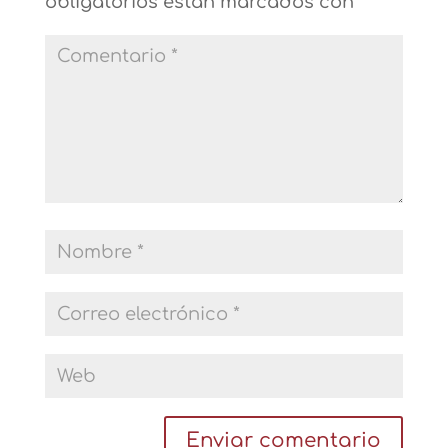
obligatorios están marcados con
*