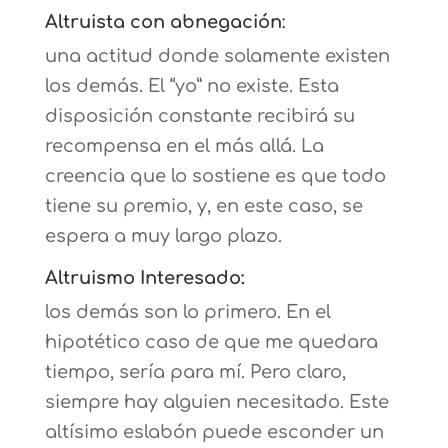
Altruista con abnegación
:
una actitud donde solamente existen
los demás. El “yo” no existe. Esta
disposición constante recibirá su
recompensa en el más allá. La
creencia que lo sostiene es que todo
tiene su premio, y, en este caso, se
espera a muy largo plazo.
Altruismo Interesado:
los demás son lo primero. En el
hipotético caso de que me quedara
tiempo, sería para mí. Pero claro,
siempre hay alguien necesitado. Este
altísimo eslabón puede esconder un