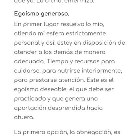
que yo. Lo dicho, enfermizo.
Egoísmo generoso.
En primer lugar resuelvo lo mío,
atiendo mi esfera estrictamente
personal y así, estoy en disposición de
atender a los demás de manera
adecuada. Tiempo y recursos para
cuidarse, para nutrirse interiormente,
para prestarse atención. Este es el
egoísmo deseable, el que debe ser
practicado y que genera una
aportación desprendida hacia
afuera.
La primera opción, la abnegación, es