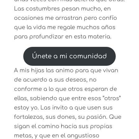
Las costumbres pesan mucho, en
ocasiones me arrastran pero confío
que la vida me regale muchos años
para profundizar en esta materia.
Únete a mi comunidad
A mis hijas las animo para que vivan
de acuerdo a sus deseos, no
conforme a lo que otros esperan de
ellas, sabiendo que entre esos “otros”
estoy yo. Las invito a que usen sus
fortalezas, sus dones, su pasión. Que
sigan el camino hacia sus propias
metas, y que en el angustioso