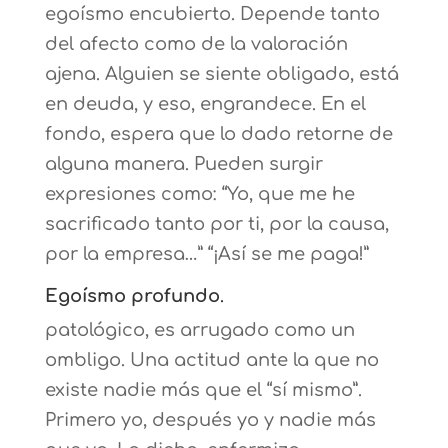
egoísmo encubierto. Depende tanto
del afecto como de la valoración
ajena. Alguien se siente obligado, está
en deuda, y eso, engrandece. En el
fondo, espera que lo dado retorne de
alguna manera. Pueden surgir
expresiones como: “Yo, que me he
sacrificado tanto por ti, por la causa,
por la empresa…” “¡Así se me paga!”
Egoísmo profundo
.
patológico, es arrugado como un
ombligo. Una actitud ante la que no
existe nadie más que el “sí mismo”.
Primero yo, después yo y nadie más