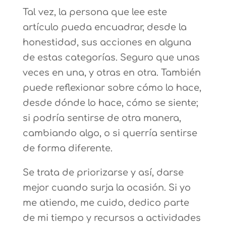
Tal vez, la persona que lee este
artículo pueda encuadrar, desde la
honestidad, sus acciones en alguna
de estas categorías. Seguro que unas
veces en una, y otras en otra. También
puede reflexionar sobre cómo lo hace,
desde dónde lo hace, cómo se siente;
si podría sentirse de otra manera,
cambiando algo, o si querría sentirse
de forma diferente.
Se trata de priorizarse y así, darse
mejor cuando surja la ocasión. Si yo
me atiendo, me cuido, dedico parte
de mi tiempo y recursos a actividades