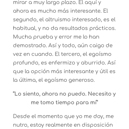
mirar a muy largo plazo. El aquí y
ahora es mucho más interesante. El
segundo, el altruismo interesado, es el
habitual, y no da resultados prácticos.
Mucha prueba y error me lo han
demostrado. Así y todo, aún caigo de
vez en cuando. El tercero, el egoísmo
profundo, es enfermizo y aburrido. Así
que la opción más interesante y útil es
la última, el egoísmo generoso.
“Lo siento, ahora no puedo. Necesito y
me tomo tiempo para mí”
Desde el momento que yo me doy, me
nutro, estoy realmente en disposición