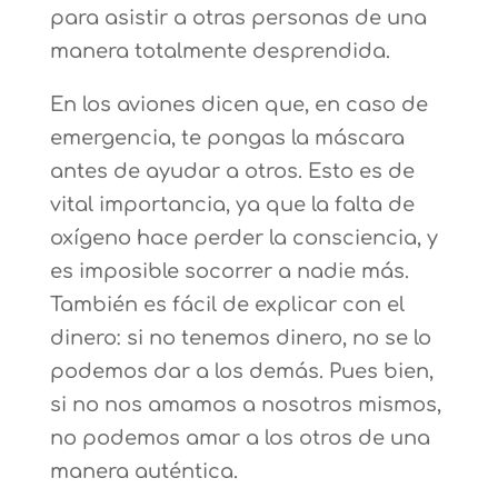
para asistir a otras personas de una
manera totalmente desprendida.
En los aviones dicen que, en caso de
emergencia, te pongas la máscara
antes de ayudar a otros. Esto es de
vital importancia, ya que la falta de
oxígeno hace perder la consciencia, y
es imposible socorrer a nadie más.
También es fácil de explicar con el
dinero: si no tenemos dinero, no se lo
podemos dar a los demás. Pues bien,
si no nos amamos a nosotros mismos,
no podemos amar a los otros de una
manera auténtica.