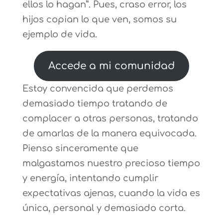
ellos lo hagan”. Pues, craso error, los
hijos copian lo que ven, somos su
ejemplo de vida.
Accede a mi comunidad
Estoy convencida que perdemos
demasiado tiempo tratando de
complacer a otras personas, tratando
de amarlas de la manera equivocada.
Pienso sinceramente que
malgastamos nuestro precioso tiempo
y energía, intentando cumplir
expectativas ajenas, cuando la vida es
única, personal y demasiado corta.