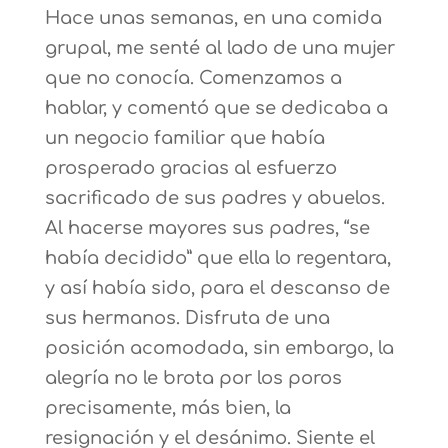
Hace unas semanas, en una comida
grupal, me senté al lado de una mujer
que no conocía. Comenzamos a
hablar, y comentó que se dedicaba a
un negocio familiar que había
prosperado gracias al esfuerzo
sacrificado de sus padres y abuelos.
Al hacerse mayores sus padres, “se
había decidido” que ella lo regentara,
y así había sido, para el descanso de
sus hermanos. Disfruta de una
posición acomodada, sin embargo, la
alegría no le brota por los poros
precisamente, más bien, la
resignación y el desánimo. Siente el