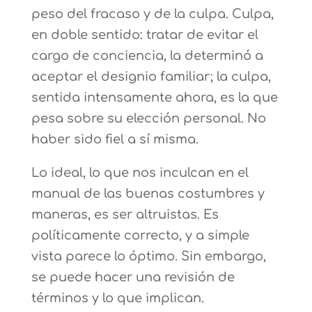
peso del fracaso y de la culpa. Culpa,
en doble sentido: tratar de evitar el
cargo de conciencia, la determinó a
aceptar el designio familiar; la culpa,
sentida intensamente ahora, es la que
pesa sobre su elección personal. No
haber sido fiel a sí misma.
Lo ideal, lo que nos inculcan en el
manual de las buenas costumbres y
maneras, es ser altruistas. Es
políticamente correcto, y a simple
vista parece lo óptimo. Sin embargo,
se puede hacer una revisión de
términos y lo que implican.