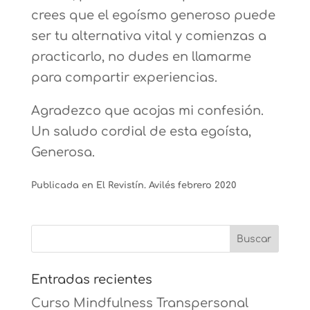
crees que el egoísmo generoso puede
ser tu alternativa vital y comienzas a
practicarlo, no dudes en llamarme
para compartir experiencias.
Agradezco que acojas mi confesión.
Un saludo cordial de esta egoísta,
Generosa.
Publicada en El Revistín. Avilés febrero 2020
Entradas recientes
Curso Mindfulness Transpersonal