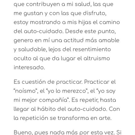
que contribuyen a mi salud, las que
me gustan y con las que disfruto,
estoy mostrando a mis hijas el camino
del auto-cuidado. Desde este punto,
genero en mí una actitud más amable
y saludable, lejos del resentimiento
oculto al que da lugar el altruismo
interesado.
Es cuestión de practicar. Practicar el
“noísmo”, el “yo lo merezco”, el “yo soy
mi mejor compañía”. Es repetir, hasta
llegar al hábito del auto-cuidado. Con
la repetición se transforma en arte.
Bueno, pues nada más por esta vez. Si