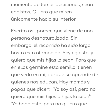
momento de tomar decisiones, sean
egoístas. Quiero que miren
únicamente hacia su interior.
Escrito así, parece que viene de una
persona desnaturalizada. Sin
embargo, el recorrido ha sido largo
hasta esta afirmación. Soy egoísta, y
quiero que mis hijas lo sean. Para que
en ellas germine esta semilla, tienen
que verlo en mí, porque se aprende de
quienes nos educan. Hay mamás y
papás que dicen: “Yo soy así, pero no
quiero que mis hijos o hijas lo sean”
“Yo hago esto, pero no quiero que