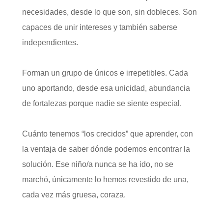
necesidades, desde lo que son, sin dobleces. Son
capaces de unir intereses y también saberse
independientes.
Forman un grupo de únicos e irrepetibles. Cada
uno aportando, desde esa unicidad, abundancia
de fortalezas porque nadie se siente especial.
Cuánto tenemos “los crecidos” que aprender, con
la ventaja de saber dónde podemos encontrar la
solución. Ese niño/a nunca se ha ido, no se
marchó, únicamente lo hemos revestido de una,
cada vez más gruesa, coraza.