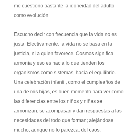
me cuestiono bastante la idoneidad del adulto
como evolución.
Escucho decir con frecuencia que la vida no es
justa. Efectivamente, la vida no se basa en la
justicia, ni a quien favorece. Cosmos significa
armonía y eso es hacia lo que tienden los
organismos como sistemas, hacia el equilibrio.
Una celebración infantil, como el cumpleaños de
una de mis hijas, es buen momento para ver como
las diferencias entre los niños y niñas se
armonizan, se acompasan y dan respuestas a las
necesidades del todo que forman; alejándose
mucho, aunque no lo parezca, del caos.