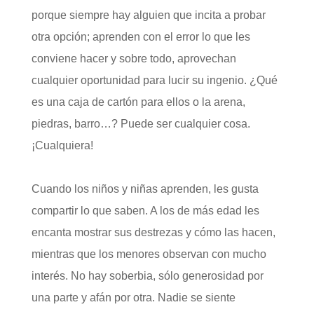
porque siempre hay alguien que incita a probar
otra opción; aprenden con el error lo que les
conviene hacer y sobre todo, aprovechan
cualquier oportunidad para lucir su ingenio. ¿Qué
es una caja de cartón para ellos o la arena,
piedras, barro…? Puede ser cualquier cosa.
¡Cualquiera!
Cuando los niños y niñas aprenden, les gusta
compartir lo que saben. A los de más edad les
encanta mostrar sus destrezas y cómo las hacen,
mientras que los menores observan con mucho
interés. No hay soberbia, sólo generosidad por
una parte y afán por otra. Nadie se siente