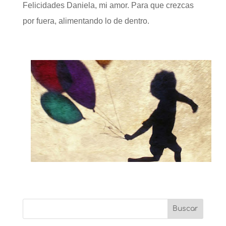
Felicidades Daniela, mi amor. Para que crezcas
por fuera, alimentando lo de dentro.