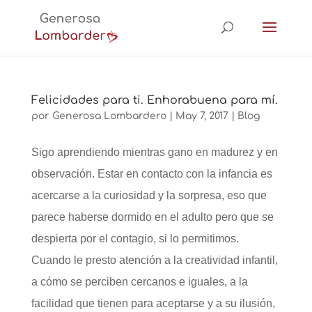
Felicidades para ti. Enhorabuena para mí.
por
Generosa Lombardero
|
May 7, 2017
|
Blog
Sigo aprendiendo mientras gano en madurez y en
observación. Estar en contacto con la infancia es
acercarse a la curiosidad y la sorpresa, eso que
parece haberse dormido en el adulto pero que se
despierta por el contagio, si lo permitimos.
Cuando le presto atención a la creatividad infantil,
a cómo se perciben cercanos e iguales, a la
facilidad que tienen para aceptarse y a su ilusión,