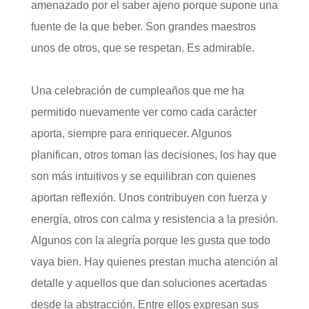
amenazado por el saber ajeno porque supone una
fuente de la que beber. Son grandes maestros
unos de otros, que se respetan. Es admirable.
Una celebración de cumpleaños que me ha
permitido nuevamente ver como cada carácter
aporta, siempre para enriquecer. Algunos
planifican, otros toman las decisiones, los hay que
son más intuitivos y se equilibran con quienes
aportan reflexión. Unos contribuyen con fuerza y
energía, otros con calma y resistencia a la presión.
Algunos con la alegría porque les gusta que todo
vaya bien. Hay quienes prestan mucha atención al
detalle y aquellos que dan soluciones acertadas
desde la abstracción. Entre ellos expresan sus