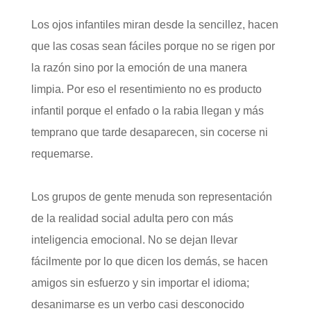
Los ojos infantiles miran desde la sencillez, hacen
que las cosas sean fáciles porque no se rigen por
la razón sino por la emoción de una manera
limpia. Por eso el resentimiento no es producto
infantil porque el enfado o la rabia llegan y más
temprano que tarde desaparecen, sin cocerse ni
requemarse.
Los grupos de gente menuda son representación
de la realidad social adulta pero con más
inteligencia emocional. No se dejan llevar
fácilmente por lo que dicen los demás, se hacen
amigos sin esfuerzo y sin importar el idioma;
desanimarse es un verbo casi desconocido