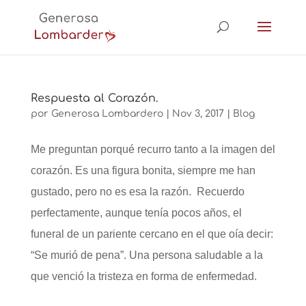
Respuesta al Corazón.
por
Generosa Lombardero
|
Nov 3, 2017
|
Blog
Me preguntan porqué recurro tanto a la imagen del
corazón. Es una figura bonita, siempre me han
gustado, pero no es esa la razón. Recuerdo
perfectamente, aunque tenía pocos años, el
funeral de un pariente cercano en el que oía decir:
“Se murió de pena”. Una persona saludable a la
que venció la tristeza en forma de enfermedad.