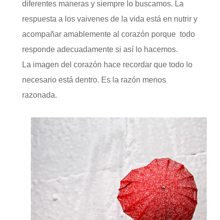
diferentes maneras y siempre lo buscamos. La
respuesta a los vaivenes de la vida está en nutrir y
acompañar amablemente al corazón porque todo
responde adecuadamente si así lo hacemos.
La imagen del corazón hace recordar que todo lo
necesario está dentro. Es la razón menos
razonada.