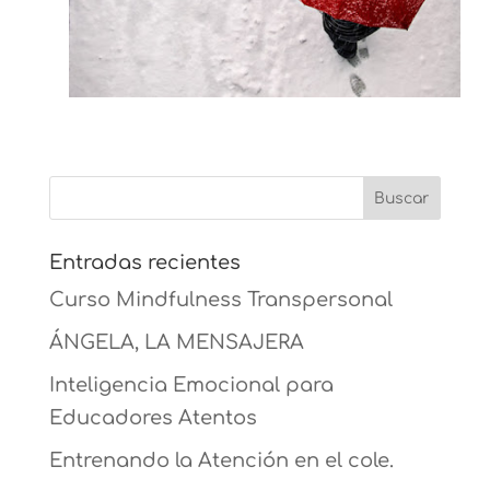
Entradas recientes
Curso Mindfulness Transpersonal
ÁNGELA, LA MENSAJERA
Inteligencia Emocional para
Educadores Atentos
Entrenando la Atención en el cole.