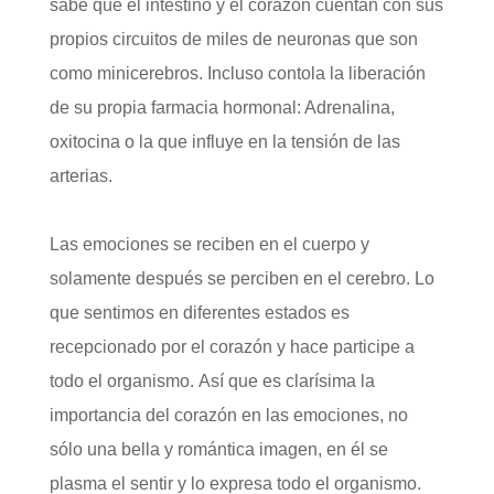
sabe que el intestino y el corazón cuentan con sus
propios circuitos de miles de neuronas que son
como minicerebros. Incluso contola la liberación
de su propia farmacia hormonal: Adrenalina,
oxitocina o la que influye en la tensión de las
arterias.
Las emociones se reciben en el cuerpo y
solamente después se perciben en el cerebro. Lo
que sentimos en diferentes estados es
recepcionado por el corazón y hace participe a
todo el organismo. Así que es clarísima la
importancia del corazón en las emociones, no
sólo una bella y romántica imagen, en él se
plasma el sentir y lo expresa todo el organismo.