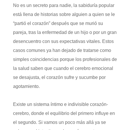
No es un secreto para nadie, la sabiduría popular
está llena de historias sobre alguien a quien se le
“partió el corazón” después que se murió su
pareja, tras la enfermedad de un hijo o por un gran
desencuentro con sus expectativas vitales. Estos
casos comunes ya han dejado de tratarse como
simples coincidencias porque los profesionales de
la salud saben que cuando el cerebro emocional
se desajusta, el corazón sufre y sucumbe por
agotamiento.
Existe un sistema íntimo e indivisible corazón-
cerebro, donde el equilibrio del primero influye en
el segundo. Si vamos un poco más allá ya se