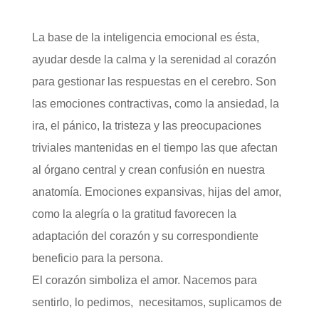
La base de la inteligencia emocional es ésta,
ayudar desde la calma y la serenidad al corazón
para gestionar las respuestas en el cerebro. Son
las emociones contractivas, como la ansiedad, la
ira, el pánico, la tristeza y las preocupaciones
triviales mantenidas en el tiempo las que afectan
al órgano central y crean confusión en nuestra
anatomía. Emociones expansivas, hijas del amor,
como la alegría o la gratitud favorecen la
adaptación del corazón y su correspondiente
beneficio para la persona.
El corazón simboliza el amor. Nacemos para
sentirlo, lo pedimos, necesitamos, suplicamos de