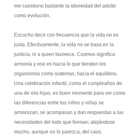
me cuestiono bastante la idoneidad del adulto
como evolución.
Escucho decir con frecuencia que la vida no es
justa. Efectivamente, la vida no se basa en la
justicia, ni a quien favorece. Cosmos significa
armonía y eso es hacia lo que tienden los
organismos como sistemas, hacia el equilibrio.
Una celebración infantil, como el cumpleaños de
una de mis hijas, es buen momento para ver como
las diferencias entre los niños y niñas se
armonizan, se acompasan y dan respuestas a las
necesidades del todo que forman; alejándose
mucho, aunque no lo parezca, del caos.