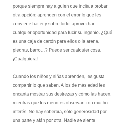
porque siempre hay alguien que incita a probar
otra opción; aprenden con el error lo que les
conviene hacer y sobre todo, aprovechan
cualquier oportunidad para lucir su ingenio. ¿Qué
es una caja de cartón para ellos o la arena,
piedras, barro…? Puede ser cualquier cosa.
¡Cualquiera!
Cuando los niños y niñas aprenden, les gusta
compartir lo que saben. A los de más edad les
encanta mostrar sus destrezas y cómo las hacen,
mientras que los menores observan con mucho
interés. No hay soberbia, sólo generosidad por
una parte y afán por otra. Nadie se siente