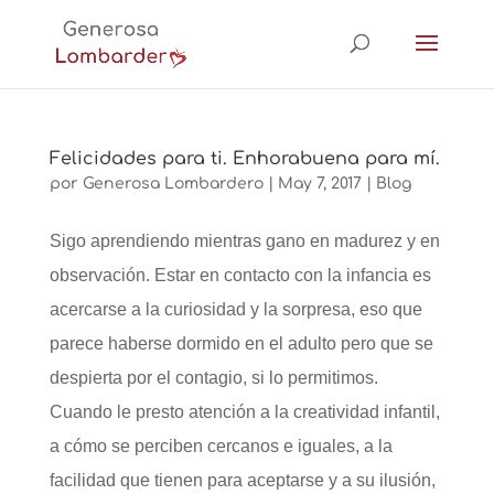
Felicidades para ti. Enhorabuena para mí.
por
Generosa Lombardero
|
May 7, 2017
|
Blog
Sigo aprendiendo mientras gano en madurez y en
observación. Estar en contacto con la infancia es
acercarse a la curiosidad y la sorpresa, eso que
parece haberse dormido en el adulto pero que se
despierta por el contagio, si lo permitimos.
Cuando le presto atención a la creatividad infantil,
a cómo se perciben cercanos e iguales, a la
facilidad que tienen para aceptarse y a su ilusión,