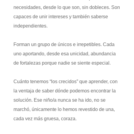
necesidades, desde lo que son, sin dobleces. Son
capaces de unir intereses y también saberse
independientes.
Forman un grupo de únicos e irrepetibles. Cada
uno aportando, desde esa unicidad, abundancia
de fortalezas porque nadie se siente especial.
Cuánto tenemos “los crecidos” que aprender, con
la ventaja de saber dónde podemos encontrar la
solución. Ese niño/a nunca se ha ido, no se
marchó, únicamente lo hemos revestido de una,
cada vez más gruesa, coraza.