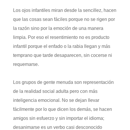
Los ojos infantiles miran desde la sencillez, hacen
que las cosas sean fáciles porque no se rigen por
la razón sino por la emoción de una manera
limpia. Por eso el resentimiento no es producto
infantil porque el enfado o la rabia llegan y más
temprano que tarde desaparecen, sin cocerse ni
requemarse.
Los grupos de gente menuda son representación
de la realidad social adulta pero con más
inteligencia emocional. No se dejan llevar
fácilmente por lo que dicen los demás, se hacen
amigos sin esfuerzo y sin importar el idioma;
desanimarse es un verbo casi desconocido