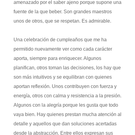
amenazado por el saber ajeno porque supone una
fuente de la que beber. Son grandes maestros
unos de otros, que se respetan. Es admirable.
Una celebración de cumpleaños que me ha
permitido nuevamente ver como cada carácter
aporta, siempre para enriquecer. Algunos
planifican, otros toman las decisiones, los hay que
son más intuitivos y se equilibran con quienes
aportan reflexión. Unos contribuyen con fuerza y
energía, otros con calma y resistencia a la presión.
Algunos con la alegría porque les gusta que todo
vaya bien. Hay quienes prestan mucha atención al
detalle y aquellos que dan soluciones acertadas
desde la abstracción. Entre ellos expresan sus