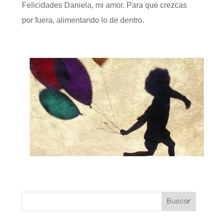
Felicidades Daniela, mi amor. Para que crezcas
por fuera, alimentando lo de dentro.