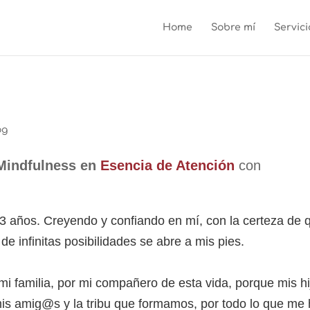
Home
Sobre mí
Servici
og
Mindfulness en
Esencia de Atención
con
 años. Creyendo y confiando en mí, con la certeza de 
e infinitas posibilidades se abre a mis pies.
mi familia, por mi compañero de esta vida, porque mis hi
s amig@s y la tribu que formamos, por todo lo que me