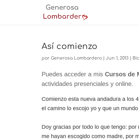
Así comienzo
por
Generosa Lombardero
|
Jun 1, 2013
|
Bl
Puedes acceder a mis
Cursos de 
actividades presenciales y online.
Comienzo esta nueva andadura a los 43
el camino lo escojo yo y que un mundo d
Doy gracias por todo lo que tengo: por 
me hayan escogido como madre, por mi