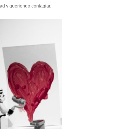
ad y queriendo contagiar.