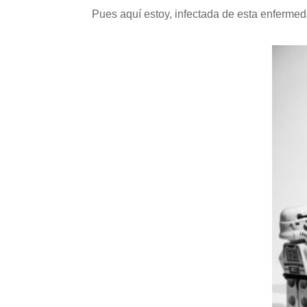
Pues aquí estoy, infectada de esta enfermed