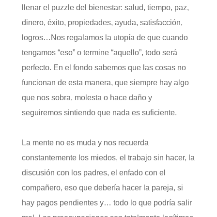
llenar el puzzle del bienestar: salud, tiempo, paz,
dinero, éxito, propiedades, ayuda, satisfacción,
logros…Nos regalamos la utopía de que cuando
tengamos “eso” o termine “aquello”, todo será
perfecto. En el fondo sabemos que las cosas no
funcionan de esta manera, que siempre hay algo
que nos sobra, molesta o hace daño y
seguiremos sintiendo que nada es suficiente.
La mente no es muda y nos recuerda
constantemente los miedos, el trabajo sin hacer, la
discusión con los padres, el enfado con el
compañero, eso que debería hacer la pareja, si
hay pagos pendientes y… todo lo que podría salir