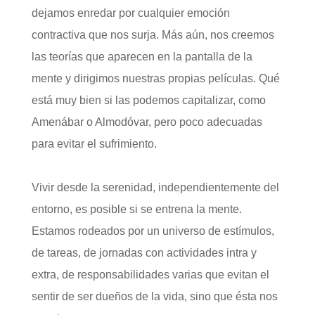
dejamos enredar por cualquier emoción
contractiva que nos surja. Más aún, nos creemos
las teorías que aparecen en la pantalla de la
mente y dirigimos nuestras propias películas. Qué
está muy bien si las podemos capitalizar, como
Amenábar o Almodóvar, pero poco adecuadas
para evitar el sufrimiento.
Vivir desde la serenidad, independientemente del
entorno, es posible si se entrena la mente.
Estamos rodeados por un universo de estímulos,
de tareas, de jornadas con actividades intra y
extra, de responsabilidades varias que evitan el
sentir de ser dueños de la vida, sino que ésta nos