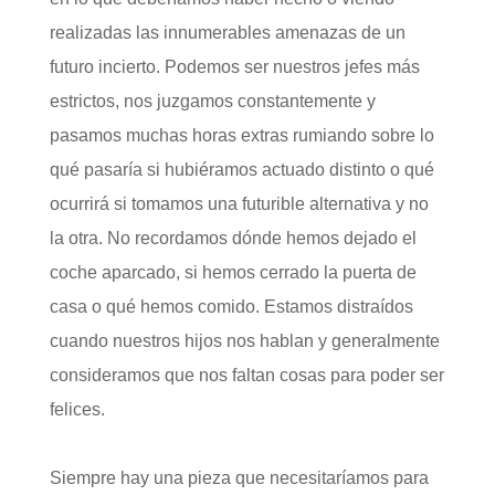
realizadas las innumerables amenazas de un
futuro incierto. Podemos ser nuestros jefes más
estrictos, nos juzgamos constantemente y
pasamos muchas horas extras rumiando sobre lo
qué pasaría si hubiéramos actuado distinto o qué
ocurrirá si tomamos una futurible alternativa y no
la otra. No recordamos dónde hemos dejado el
coche aparcado, si hemos cerrado la puerta de
casa o qué hemos comido. Estamos distraídos
cuando nuestros hijos nos hablan y generalmente
consideramos que nos faltan cosas para poder ser
felices.
Siempre hay una pieza que necesitaríamos para