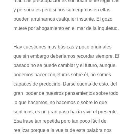
mal. Las preocupaciones son totalmente legítimas
y personales pero si nos sumergimos en ellas
pueden arruinarnos cualquier instante. El gozo
muere por ahogamiento en el mar de la inquietud.
Hay cuestiones muy básicas y poco originales
que sin embargo deberíamos recordar siempre. El
pasado no se puede cambiar y el futuro, aunque
podemos hacer conjeturas sobre él, no somos
capaces de predecirlo. Darse cuenta de esto, del
gran poder de nuestros pensamientos sobre todo
lo que hacemos, no hacemos o sobre lo que
sentimos, es un gran paso hacia vivir el presente.
Esa frase tan repetida pero tan poco fácil de
realizar porque a la vuelta de esta palabra nos