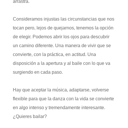
arrastra.
Consideramos injustas las circunstancias que nos
tocan pero, lejos de quejarnos, tenemos la opción
de elegir. Podemos abrir los ojos para descubrir
un camino diferente. Una manera de vivir que se
convierte, con la práctica, en actitud. Una
disposición a la apertura y al baile con lo que va
surgiendo en cada paso.
Hay que aceptar la música, adaptarse, volverse
flexible para que la danza con la vida se convierte
en algo intenso y tremendamente interesante.
¿Quieres bailar?