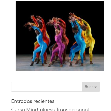
Entradas recientes
Curso Mindfulness Transpersonal