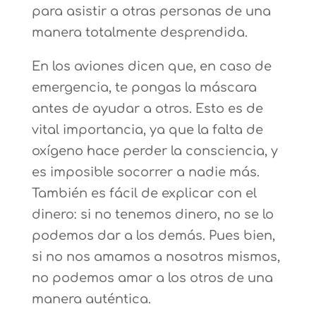
para asistir a otras personas de una
manera totalmente desprendida.
En los aviones dicen que, en caso de
emergencia, te pongas la máscara
antes de ayudar a otros. Esto es de
vital importancia, ya que la falta de
oxígeno hace perder la consciencia, y
es imposible socorrer a nadie más.
También es fácil de explicar con el
dinero: si no tenemos dinero, no se lo
podemos dar a los demás. Pues bien,
si no nos amamos a nosotros mismos,
no podemos amar a los otros de una
manera auténtica.