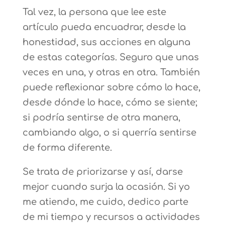
Tal vez, la persona que lee este
artículo pueda encuadrar, desde la
honestidad, sus acciones en alguna
de estas categorías. Seguro que unas
veces en una, y otras en otra. También
puede reflexionar sobre cómo lo hace,
desde dónde lo hace, cómo se siente;
si podría sentirse de otra manera,
cambiando algo, o si querría sentirse
de forma diferente.
Se trata de priorizarse y así, darse
mejor cuando surja la ocasión. Si yo
me atiendo, me cuido, dedico parte
de mi tiempo y recursos a actividades