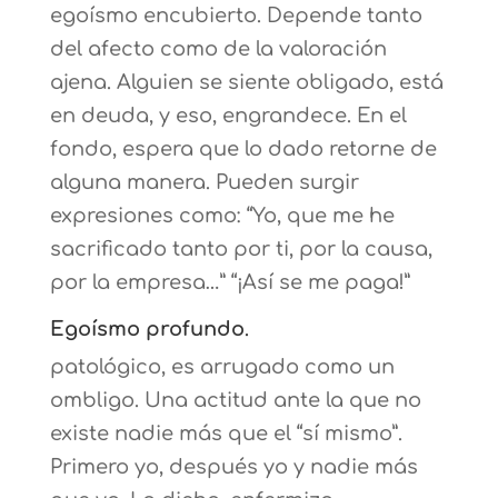
egoísmo encubierto. Depende tanto
del afecto como de la valoración
ajena. Alguien se siente obligado, está
en deuda, y eso, engrandece. En el
fondo, espera que lo dado retorne de
alguna manera. Pueden surgir
expresiones como: “Yo, que me he
sacrificado tanto por ti, por la causa,
por la empresa…” “¡Así se me paga!”
Egoísmo profundo
.
patológico, es arrugado como un
ombligo. Una actitud ante la que no
existe nadie más que el “sí mismo”.
Primero yo, después yo y nadie más