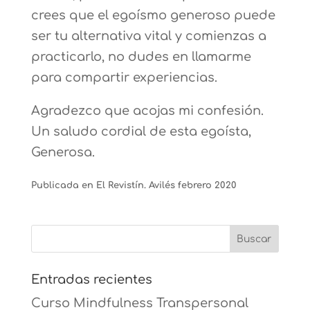
crees que el egoísmo generoso puede
ser tu alternativa vital y comienzas a
practicarlo, no dudes en llamarme
para compartir experiencias.
Agradezco que acojas mi confesión.
Un saludo cordial de esta egoísta,
Generosa.
Publicada en El Revistín. Avilés febrero 2020
Entradas recientes
Curso Mindfulness Transpersonal