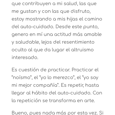
que contribuyen a mi salud, las que
me gustan y con las que disfruto,
estoy mostrando a mis hijas el camino
del auto-cuidado. Desde este punto,
genero en mí una actitud más amable
y saludable, lejos del resentimiento
oculto al que da lugar el altruismo
interesado.
Es cuestión de practicar. Practicar el
“noísmo”, el “yo lo merezco”, el “yo soy
mi mejor compañía”. Es repetir, hasta
llegar al hábito del auto-cuidado. Con
la repetición se transforma en arte.
Bueno, pues nada más por esta vez. Si