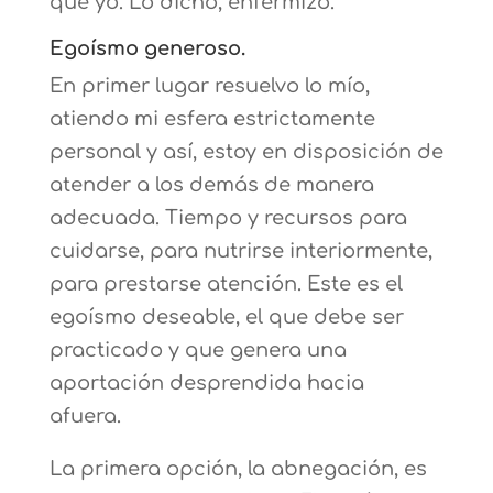
que yo. Lo dicho, enfermizo.
Egoísmo generoso.
En primer lugar resuelvo lo mío,
atiendo mi esfera estrictamente
personal y así, estoy en disposición de
atender a los demás de manera
adecuada. Tiempo y recursos para
cuidarse, para nutrirse interiormente,
para prestarse atención. Este es el
egoísmo deseable, el que debe ser
practicado y que genera una
aportación desprendida hacia
afuera.
La primera opción, la abnegación, es