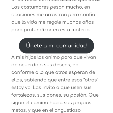
Las costumbres pesan mucho, en
ocasiones me arrastran pero confío
que la vida me regale muchos años
para profundizar en esta materia.
Únete a mi comunidad
A mis hijas las animo para que vivan
de acuerdo a sus deseos, no
conforme a lo que otros esperan de
ellas, sabiendo que entre esos “otros”
estoy yo. Las invito a que usen sus
fortalezas, sus dones, su pasión. Que
sigan el camino hacia sus propias
metas, y que en el angustioso