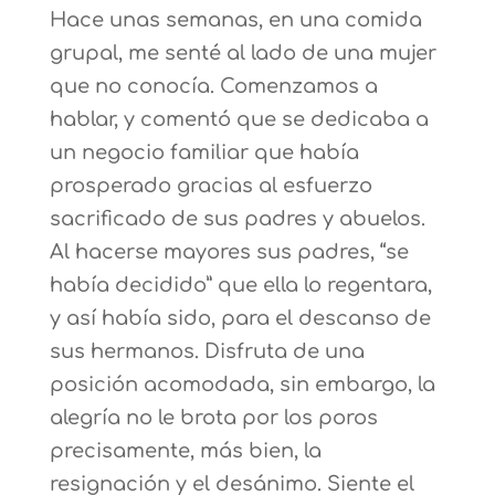
Hace unas semanas, en una comida
grupal, me senté al lado de una mujer
que no conocía. Comenzamos a
hablar, y comentó que se dedicaba a
un negocio familiar que había
prosperado gracias al esfuerzo
sacrificado de sus padres y abuelos.
Al hacerse mayores sus padres, “se
había decidido” que ella lo regentara,
y así había sido, para el descanso de
sus hermanos. Disfruta de una
posición acomodada, sin embargo, la
alegría no le brota por los poros
precisamente, más bien, la
resignación y el desánimo. Siente el