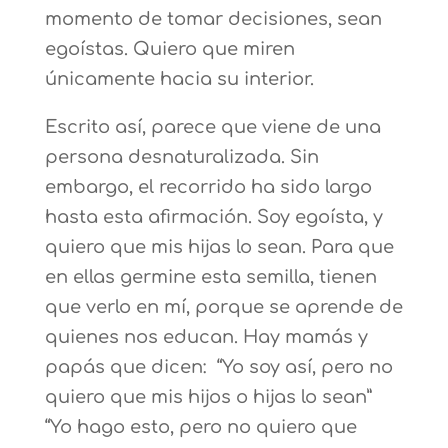
momento de tomar decisiones, sean
egoístas. Quiero que miren
únicamente hacia su interior.
Escrito así, parece que viene de una
persona desnaturalizada. Sin
embargo, el recorrido ha sido largo
hasta esta afirmación. Soy egoísta, y
quiero que mis hijas lo sean. Para que
en ellas germine esta semilla, tienen
que verlo en mí, porque se aprende de
quienes nos educan. Hay mamás y
papás que dicen: “Yo soy así, pero no
quiero que mis hijos o hijas lo sean”
“Yo hago esto, pero no quiero que