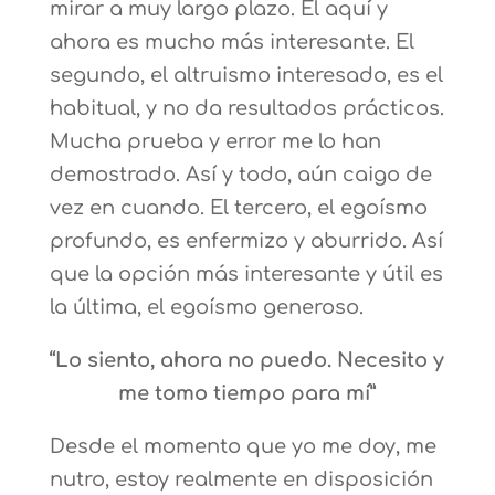
mirar a muy largo plazo. El aquí y
ahora es mucho más interesante. El
segundo, el altruismo interesado, es el
habitual, y no da resultados prácticos.
Mucha prueba y error me lo han
demostrado. Así y todo, aún caigo de
vez en cuando. El tercero, el egoísmo
profundo, es enfermizo y aburrido. Así
que la opción más interesante y útil es
la última, el egoísmo generoso.
“Lo siento, ahora no puedo. Necesito y
me tomo tiempo para mí”
Desde el momento que yo me doy, me
nutro, estoy realmente en disposición