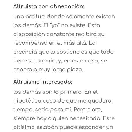
Altruista con abnegación
:
una actitud donde solamente existen
los demás. El “yo” no existe. Esta
disposición constante recibirá su
recompensa en el más allá. La
creencia que lo sostiene es que todo
tiene su premio, y, en este caso, se
espera a muy largo plazo.
Altruismo Interesado:
los demás son lo primero. En el
hipotético caso de que me quedara
tiempo, sería para mí. Pero claro,
siempre hay alguien necesitado. Este
altísimo eslabón puede esconder un