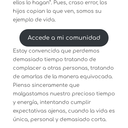
ellos lo hagan”. Pues, craso error, los
hijos copian lo que ven, somos su
ejemplo de vida.
Accede a mi comunidad
Estoy convencida que perdemos
demasiado tiempo tratando de
complacer a otras personas, tratando
de amarlas de la manera equivocada.
Pienso sinceramente que
malgastamos nuestro precioso tiempo
y energía, intentando cumplir
expectativas ajenas, cuando la vida es
única, personal y demasiado corta.