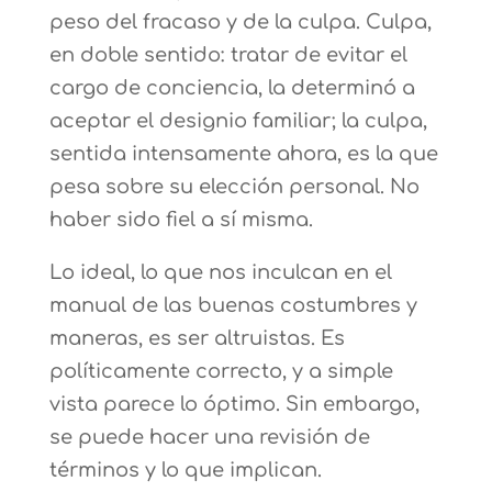
peso del fracaso y de la culpa. Culpa,
en doble sentido: tratar de evitar el
cargo de conciencia, la determinó a
aceptar el designio familiar; la culpa,
sentida intensamente ahora, es la que
pesa sobre su elección personal. No
haber sido fiel a sí misma.
Lo ideal, lo que nos inculcan en el
manual de las buenas costumbres y
maneras, es ser altruistas. Es
políticamente correcto, y a simple
vista parece lo óptimo. Sin embargo,
se puede hacer una revisión de
términos y lo que implican.