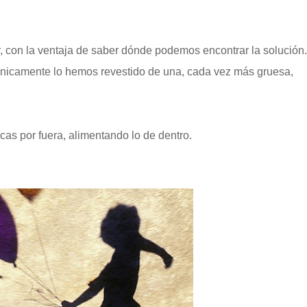
, con la ventaja de saber dónde podemos encontrar la solución
únicamente lo hemos revestido de una, cada vez más gruesa,
cas por fuera, alimentando lo de dentro.