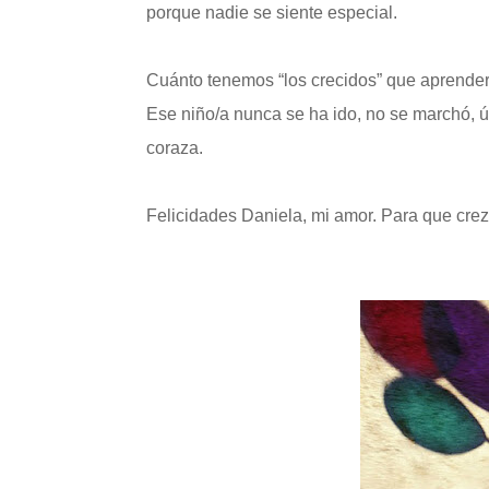
porque nadie se siente especial.
Cuánto tenemos “los crecidos” que aprender
Ese niño/a nunca se ha ido, no se marchó, 
coraza.
Felicidades Daniela, mi amor. Para que crez