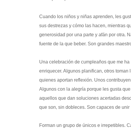
Cuando los niños y niñas aprenden, les gust
sus destrezas y cómo las hacen, mientras q
generosidad por una parte y afán por otra.
fuente de la que beber. Son grandes maestro
Una celebración de cumpleaños que me ha p
enriquecer. Algunos planifican, otros toman 
quienes aportan reflexión. Unos contribuyen 
Algunos con la alegría porque les gusta que
aquellos que dan soluciones acertadas desd
que son, sin dobleces. Son capaces de unir
Forman un grupo de únicos e irrepetibles. 