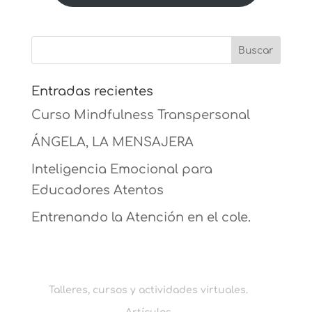
Entradas recientes
Curso Mindfulness Transpersonal
ÁNGELA, LA MENSAJERA
Inteligencia Emocional para
Educadores Atentos
Entrenando la Atención en el cole.
Talleres, cursos y actividades virtuales.