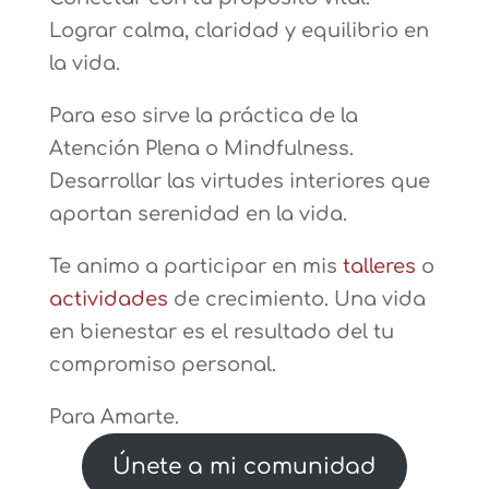
Lograr calma, claridad y equilibrio en
la vida.
Para eso sirve la práctica de la
Atención Plena o Mindfulness.
Desarrollar las virtudes interiores que
aportan serenidad en la vida.
Te animo a participar en mis
talleres
o
actividades
de crecimiento. Una vida
en bienestar es el resultado del tu
compromiso personal.
Para Amarte.
Únete a mi comunidad