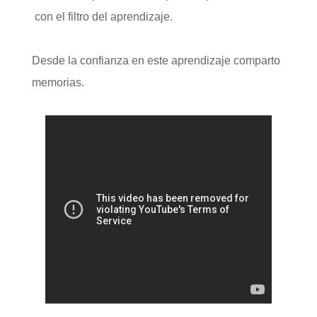
con el filtro del aprendizaje.
Desde la confianza en este aprendizaje comparto
memorias.