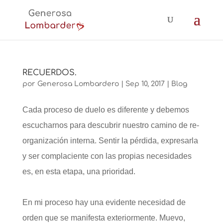
RECUERDOS.
por
Generosa Lombardero
|
Sep 10, 2017
|
Blog
Cada proceso de duelo es diferente y debemos
escucharnos para descubrir nuestro camino de re-
organización interna. Sentir la pérdida, expresarla
y ser complaciente con las propias necesidades
es, en esta etapa, una prioridad.
En mi proceso hay una evidente necesidad de
orden que se manifesta exteriormente. Muevo,