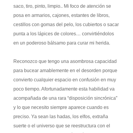
saco, tiro, pinto, limpio.. Mi foco de atención se
posa en armarios, cajones, estantes de libros,
cestillos con gomas del pelo, los cubiertos o sacar
punta a los lápices de colores… convirtiéndolos
en un poderoso bálsamo para curar mi herida.
Reconozco que tengo una asombrosa capacidad
para bucear amablemente en el desorden porque
convierto cualquier espacio en confusión en muy
poco tiempo. Afortunadamente esta habilidad va
acompañada de una rara “disposición sincrónica”
y lo que necesito siempre aparece cuando es
preciso. Ya sean las hadas, los elfos, extraña
suerte o el universo que se reestructura con el