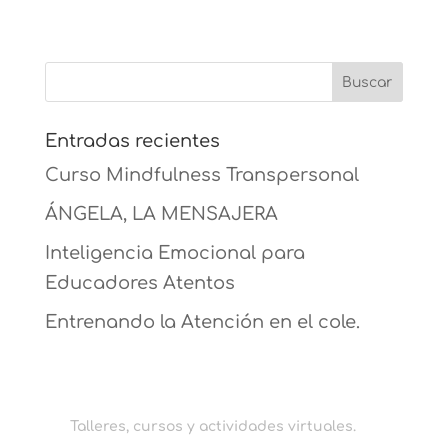
Entradas recientes
Curso Mindfulness Transpersonal
ÁNGELA, LA MENSAJERA
Inteligencia Emocional para
Educadores Atentos
Entrenando la Atención en el cole.
Talleres, cursos y actividades virtuales.