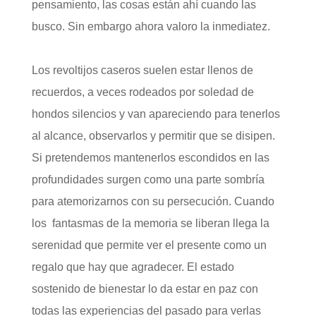
pensamiento, las cosas están ahí cuando las
busco. Sin embargo ahora valoro la inmediatez.
Los revoltijos caseros suelen estar llenos de
recuerdos, a veces rodeados por soledad de
hondos silencios y van apareciendo para tenerlos
al alcance, observarlos y permitir que se disipen.
Si pretendemos mantenerlos escondidos en las
profundidades surgen como una parte sombría
para atemorizarnos con su persecución. Cuando
los fantasmas de la memoria se liberan llega la
serenidad que permite ver el presente como un
regalo que hay que agradecer. El estado
sostenido de bienestar lo da estar en paz con
todas las experiencias del pasado para verlas