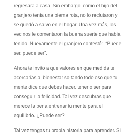
regresara a casa. Sin embargo, como el hijo del
granjero tenía una pierna rota, no lo reclutaron y
se quedó a salvo en el hogar. Una vez más, los
vecinos le comentaron la buena suerte que había
tenido. Nuevamente el granjero contestó: -“Puede
ser, puede ser”.
Ahora te invito a que valores en que medida te
acercarías al bienestar soltando todo eso que tu
mente dice que debes hacer, tener o ser para
conseguir la felicidad. Tal vez descubras que
merece la pena entrenar tu mente para el
equilibrio. ¿Puede ser?
Tal vez tengas tu propia historia para aprender. Si