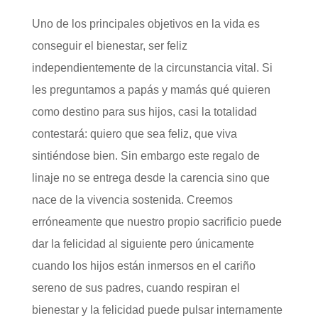
Uno de los principales objetivos en la vida es
conseguir el bienestar, ser feliz
independientemente de la circunstancia vital. Si
les preguntamos a papás y mamás qué quieren
como destino para sus hijos, casi la totalidad
contestará: quiero que sea feliz, que viva
sintiéndose bien. Sin embargo este regalo de
linaje no se entrega desde la carencia sino que
nace de la vivencia sostenida. Creemos
erróneamente que nuestro propio sacrificio puede
dar la felicidad al siguiente pero únicamente
cuando los hijos están inmersos en el cariño
sereno de sus padres, cuando respiran el
bienestar y la felicidad puede pulsar internamente