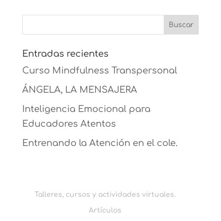
Entradas recientes
Curso Mindfulness Transpersonal
ÁNGELA, LA MENSAJERA
Inteligencia Emocional para
Educadores Atentos
Entrenando la Atención en el cole.
Talleres, cursos y actividades virtuales.
Artículos