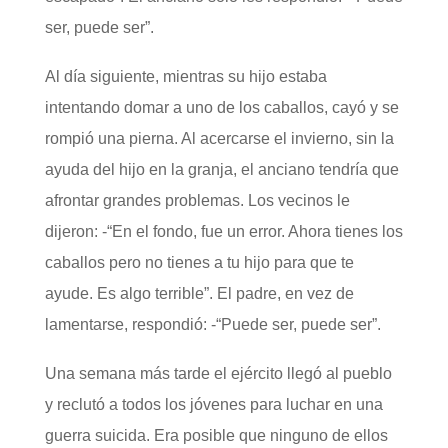
ser, puede ser”.
Al día siguiente, mientras su hijo estaba
intentando domar a uno de los caballos, cayó y se
rompió una pierna. Al acercarse el invierno, sin la
ayuda del hijo en la granja, el anciano tendría que
afrontar grandes problemas. Los vecinos le
dijeron: -“En el fondo, fue un error. Ahora tienes los
caballos pero no tienes a tu hijo para que te
ayude. Es algo terrible”. El padre, en vez de
lamentarse, respondió: -“Puede ser, puede ser”.
Una semana más tarde el ejército llegó al pueblo
y reclutó a todos los jóvenes para luchar en una
guerra suicida. Era posible que ninguno de ellos