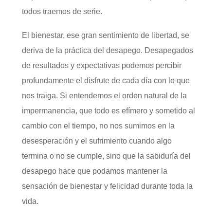
todos traemos de serie.
El bienestar, ese gran sentimiento de libertad, se
deriva de la práctica del desapego. Desapegados
de resultados y expectativas podemos percibir
profundamente el disfrute de cada día con lo que
nos traiga. Si entendemos el orden natural de la
impermanencia, que todo es efímero y sometido al
cambio con el tiempo, no nos sumimos en la
desesperación y el sufrimiento cuando algo
termina o no se cumple, sino que la sabiduría del
desapego hace que podamos mantener la
sensación de bienestar y felicidad durante toda la
vida.