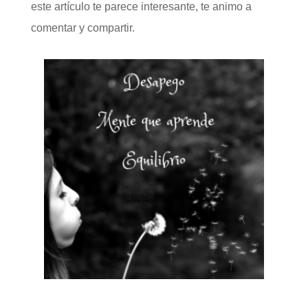
este artículo te parece interesante, te animo a
comentar y compartir.