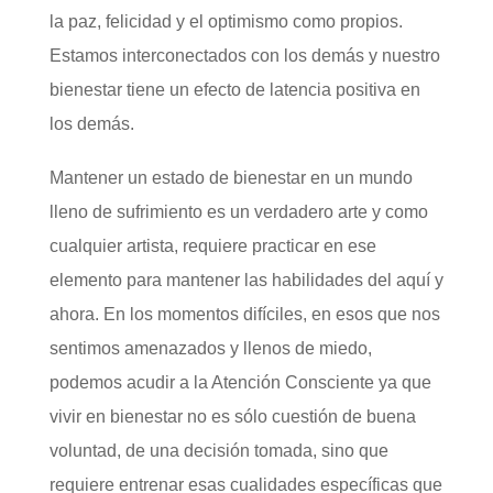
la paz, felicidad y el optimismo como propios.
Estamos interconectados con los demás y nuestro
bienestar tiene un efecto de latencia positiva en
los demás.
Mantener un estado de bienestar en un mundo
lleno de sufrimiento es un verdadero arte y como
cualquier artista, requiere practicar en ese
elemento para mantener las habilidades del aquí y
ahora. En los momentos difíciles, en esos que nos
sentimos amenazados y llenos de miedo,
podemos acudir a la Atención Consciente ya que
vivir en bienestar no es sólo cuestión de buena
voluntad, de una decisión tomada, sino que
requiere entrenar esas cualidades específicas que