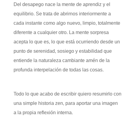
Del desapego nace la mente de aprendiz y el
equilibrio. Se trata de abrirnos interiormente a
cada instante como algo nuevo, limpio, totalmente
diferente a cualquier otro. La mente sorpresa
acepta lo que es, lo que está ocurriendo desde un
punto de serenidad, sosiego y estabilidad que
entiende la naturaleza cambiante amén de la
profunda interpelación de todas las cosas.
Todo lo que acabo de escribir quiero resumirlo con
una simple historia zen, para aportar una imagen
a la propia reflexión interna.