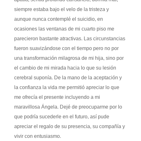
siempre estaba bajo el velo de la tristeza y
aunque nunca contemplé el suicidio, en
ocasiones las ventanas de mi cuarto piso me
parecieron bastante atractivas. Las circunstancias
fueron suavizándose con el tiempo pero no por
una transformación milagrosa de mi hija, sino por
el cambio de mi mirada hacia lo que su lesión
cerebral suponía. De la mano de la aceptación y
la confianza la vida me permitió apreciar lo que
me ofrecía el presente incluyendo a mi
maravillosa Ángela. Dejé de preocuparme por lo
que podría sucederle en el futuro, así pude
apreciar el regalo de su presencia, su compañía y
vivir con entusiasmo.