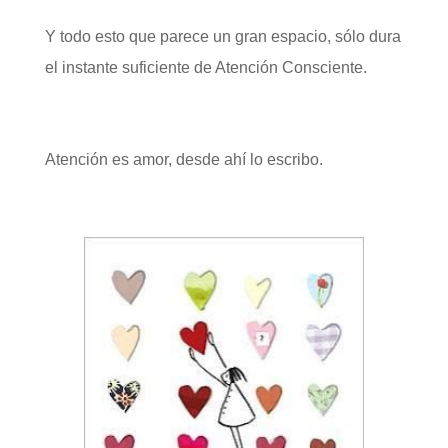
Y todo esto que parece un gran espacio, sólo dura
el instante suficiente de Atención Consciente.
Atención es amor, desde ahí lo escribo.