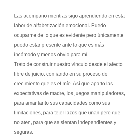
Las acompaño mientras sigo aprendiendo en esta
labor de alfabetización emocional. Puedo
ocuparme de lo que es evidente pero únicamente
puedo estar presente ante lo que es más
incómodo y menos obvio para mí.
Trato de construir nuestro vínculo desde el afecto
libre de juicio, confiando en su proceso de
crecimiento que es el mío. Así que aparto las
expectativas de madre, los juegos manipuladores,
para amar tanto sus capacidades como sus
limitaciones, para tejer lazos que unan pero que
no aten, para que se sientan independientes y
seguras.