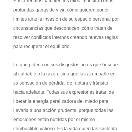
Sus arrebatos, también los míos, muestran unas
profundas ganas de vivir; cómo quieren poner
limites ante la invasión de su espacio personal por
circunstancias que desconocen, cómo tratan de
resolver conflictos internos creando nuevas reglas
para recuperar el equilibrio.
Lo que piden con sus disgustos no es que busque
al culpable o la razón, sino que las acompañe en
su sensación de pérdida, de ruptura y tránsito
hacia adelante. Todas sus expresiones tratan de
liberar la energía paralizadora del miedo para
llevarla a una acción prudente, porque todas las
emociones están nutridas por el mismo
combustible valioso. Es la vida quien las sustenta.