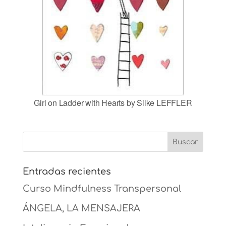
Girl on Ladder with Hearts by Silke LEFFLER
Entradas recientes
Curso Mindfulness Transpersonal
ÁNGELA, LA MENSAJERA