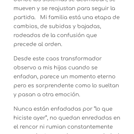
mueven y se reajustan para seguir la
partida. Mi familia está una etapa de
cambios, de subidas y bajadas,
rodeados de la confusión que
precede al orden.
Desde este caos transformador
observo a mis hijas cuando se
enfadan, parece un momento eterno
pero es sorprendente como lo sueltan
y pasan a otra emoción.
Nunca están enfadadas por “lo que
hiciste ayer”, no quedan enredadas en
el rencor ni rumian constantemente