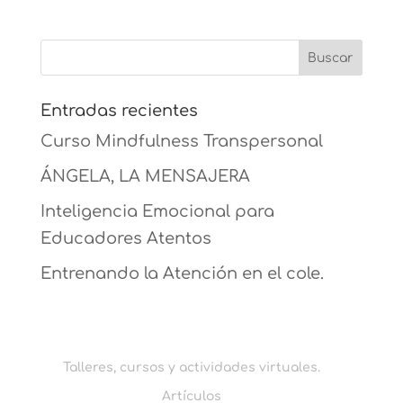
Entradas recientes
Curso Mindfulness Transpersonal
ÁNGELA, LA MENSAJERA
Inteligencia Emocional para
Educadores Atentos
Entrenando la Atención en el cole.
Talleres, cursos y actividades virtuales.
Artículos