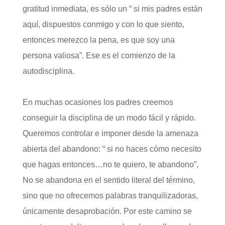
gratitud inmediata, es sólo un “ si mis padres están
aquí, dispuestos conmigo y con lo que siento,
entonces merezco la pena, es que soy una
persona valiosa”. Ese es el comienzo de la
autodisciplina.
En muchas ocasiones los padres creemos
conseguir la disciplina de un modo fácil y rápido.
Queremos controlar e imponer desde la amenaza
abierta del abandono: “ si no haces cómo necesito
que hagas entonces…no te quiero, te abandono”,
No se abandona en el sentido literal del término,
sino que no ofrecemos palabras tranquilizadoras,
únicamente desaprobación. Por este camino se