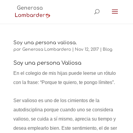
Soy una persona valiosa.
por
Generosa Lombardero
|
Nov 12, 2017
|
Blog
Soy una persona Valiosa
En el colegio de mis hijas puede leerse un rótulo
con la frase: “Porque te quiero, te pongo límites”.
Ser valioso es uno de los cimientos de la
autodisciplina porque cuando uno se considera
valioso, se cuida a sí mismo, aprecia su tiempo y
desea emplearlo bien. Este sentimiento, el de ser