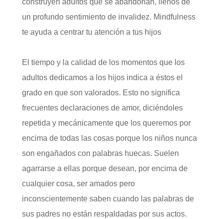
construyen adultos que se abandonan, llenos de
un profundo sentimiento de invalidez. Mindfulness
te ayuda a centrar tu atención a tus hijos
El tiempo y la calidad de los momentos que los
adultos dedicamos a los hijos indica a éstos el
grado en que son valorados. Esto no significa
frecuentes declaraciones de amor, diciéndoles
repetida y mecánicamente que los queremos por
encima de todas las cosas porque los niños nunca
son engañados con palabras huecas. Suelen
agarrarse a ellas porque desean, por encima de
cualquier cosa, ser amados pero
inconscientemente saben cuando las palabras de
sus padres no están respaldadas por sus actos.