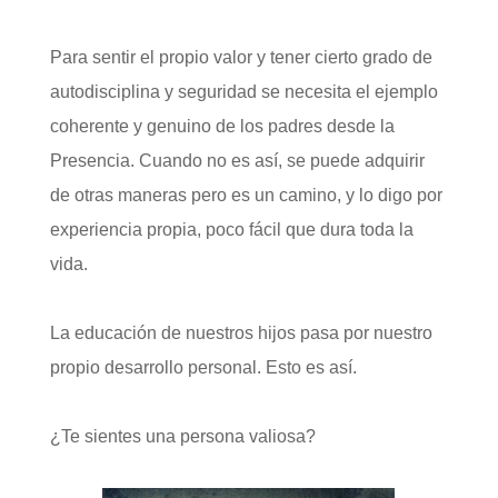
Para sentir el propio valor y tener cierto grado de
autodisciplina y seguridad se necesita el ejemplo
coherente y genuino de los padres desde la
Presencia. Cuando no es así, se puede adquirir
de otras maneras pero es un camino, y lo digo por
experiencia propia, poco fácil que dura toda la
vida.
La educación de nuestros hijos pasa por nuestro
propio desarrollo personal. Esto es así.
¿Te sientes una persona valiosa?