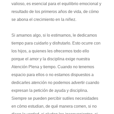
valioso, es esencial para el equilibrio emocional y
resultado de los primeros años de vida, de cómo
se abona el crecimiento en la niñez.
Si amamos algo, si lo estimamos, le dedicamos
tiempo para cuidarlo y disfrutarlo. Esto ocurre con
los hijos, a quienes les ofrecemos todo ello
porque el amor y la disciplina exige nuestra
Atención Plena y tiempo. Cuando no tenemos
espacio para ellos o no estamos dispuestos a
dedicarles atención no podemos advertir cuando
expresan la petición de ayuda y disciplina.
Siempre se pueden percibir sutiles necesidades
en cómo estudian, de qué manera comen, si no