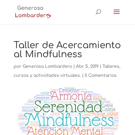
Taller de Acercamiento
al Mindfulness
por
Generosa Lombardero
|
Abr 5, 2019
|
Talleres,
cursos y actividades virtuales.
|
0 Comentarios