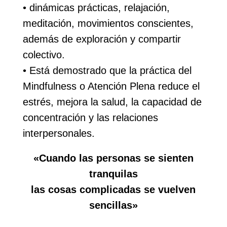
• dinámicas prácticas, relajación,
meditación, movimientos conscientes,
además de exploración y compartir
colectivo.
• Está demostrado que la práctica del
Mindfulness o Atención Plena reduce el
estrés, mejora la salud, la capacidad de
concentración y las relaciones
interpersonales.
«Cuando las personas se sienten
tranquilas
las cosas complicadas se vuelven
sencillas»