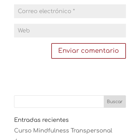
Entradas recientes
Curso Mindfulness Transpersonal