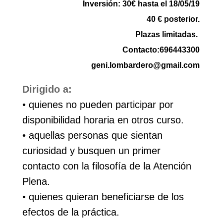
Inversión: 30€ hasta el 18/05/19
40 € posterior.
Plazas limitadas.
Contacto:696443300
geni.lombardero@gmail.com
Dirigido a:
• quienes no pueden participar por
disponibilidad horaria en otros curso.
• aquellas personas que sientan
curiosidad y busquen un primer
contacto con la filosofía de la Atención
Plena.
• quienes quieran beneficiarse de los
efectos de la práctica.