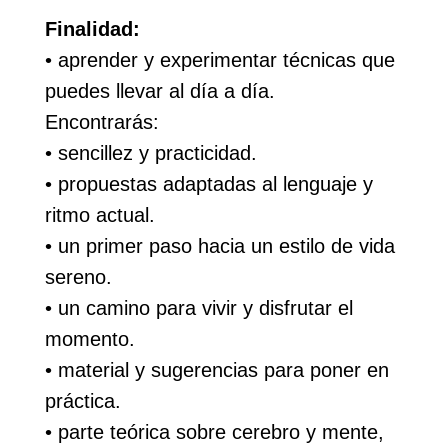
Finalidad:
• aprender y experimentar técnicas que
puedes llevar al día a día.
Encontrarás:
• sencillez y practicidad.
• propuestas adaptadas al lenguaje y
ritmo actual.
• un primer paso hacia un estilo de vida
sereno.
• un camino para vivir y disfrutar el
momento.
• material y sugerencias para poner en
práctica.
• parte teórica sobre cerebro y mente,