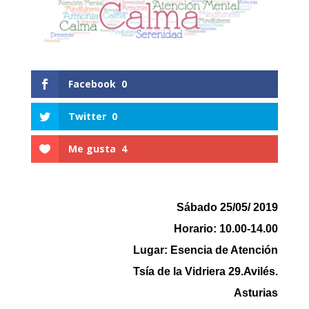
Facebook
0
Twitter
0
Me gusta
4
Sábado 25/05/ 2019
Horario: 10.00-14.00
Lugar: Esencia de Atención
Tsía de la Vidriera 29.Avilés.
Asturias