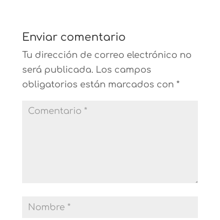
Enviar comentario
Tu dirección de correo electrónico no
será publicada.
Los campos
obligatorios están marcados con
*