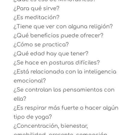
¿Para qué sirve?
¿Es meditación?
¿Tiene que ver con alguna religión?
¿Qué beneficios puede ofrecer?
¿Cómo se practica?
¿Qué edad hay que tener?
¿Se hace en posturas difíciles?
¿Está relacionada con la inteligencia
emocional?
¿Se controlan los pensamientos con
ella?
¿Es respirar más fuerte o hacer algún
tipo de yoga?
¿Concentración, bienestar,
amabilidad, presente, compasión…