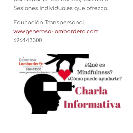
Sesiones Individuales que ofrezco.
Educación Transpersonal.
www.generosa-lombardero.com
696443300