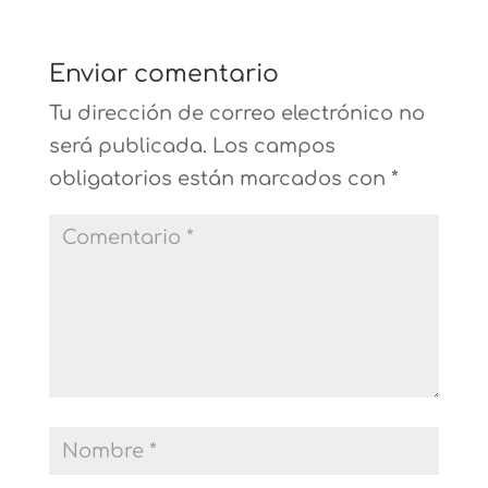
Enviar comentario
Tu dirección de correo electrónico no
será publicada.
Los campos
obligatorios están marcados con
*