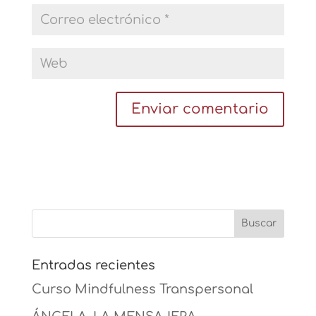
Entradas recientes
Curso Mindfulness Transpersonal