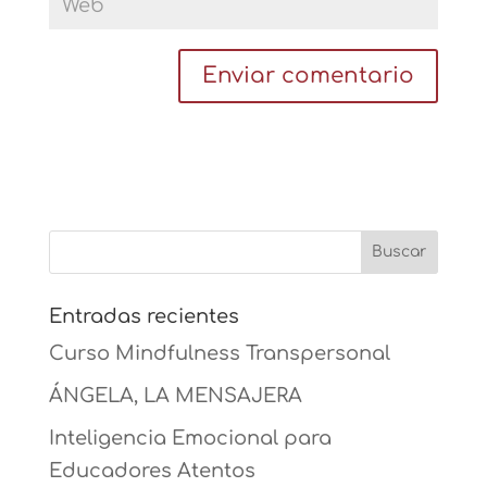
Entradas recientes
Curso Mindfulness Transpersonal
ÁNGELA, LA MENSAJERA
Inteligencia Emocional para
Educadores Atentos