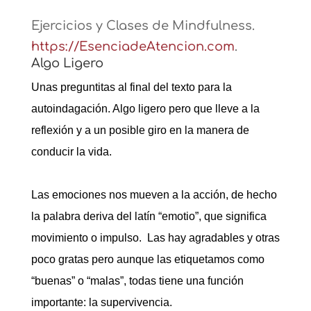
Ejercicios y Clases de Mindfulness.
https://EsenciadeAtencion.com
.
Algo Ligero
Unas preguntitas al final del texto para la
autoindagación. Algo ligero pero que lleve a la
reflexión y a un posible giro en la manera de
conducir la vida.
Las emociones nos mueven a la acción, de hecho
la palabra deriva del latín “emotio”, que significa
movimiento o impulso. Las hay agradables y otras
poco gratas pero aunque las etiquetamos como
“buenas” o “malas”, todas tiene una función
importante: la supervivencia.