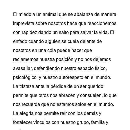
El miedo a un amimal que se abalanza de manera
imprevista sobre nosotros hace que reaccionemos
con rapidez dando un salto para salvar la vida. El
enfado cuando alguien se cuela delante de
nosotros en una cola puede hacer que
reclamemos nuestra posición y no nos dejemos
avasallar, defendiendo nuestro espacio físico,
psicológico y nuestro autorespeto en el mundo.
La tristeza ante la pérdida de un ser querido
permite que otros nos abracen y consuelen, lo que
nos recuerda que no estamos solos en el mundo.
La alegría nos permite reír con los demás y
fortalecer vínculos con nuestro grupo, familia y