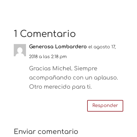
1 Comentario
Generosa Lombardero
el agosto 17,
2018 a las 2:18 pm
Gracias Michel. Siempre
acompañando con un aplauso.
Otro merecido para ti.
Responder
Enviar comentario