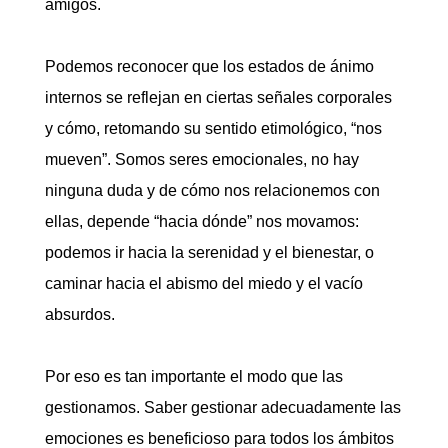
amigos.
Podemos reconocer que los estados de ánimo
internos se reflejan en ciertas señales corporales
y cómo, retomando su sentido etimológico, “nos
mueven”. Somos seres emocionales, no hay
ninguna duda y de cómo nos relacionemos con
ellas, depende “hacia dónde” nos movamos:
podemos ir hacia la serenidad y el bienestar, o
caminar hacia el abismo del miedo y el vacío
absurdos.
Por eso es tan importante el modo que las
gestionamos. Saber gestionar adecuadamente las
emociones es beneficioso para todos los ámbitos