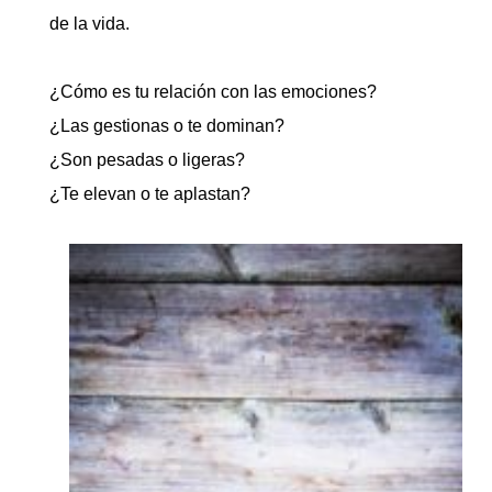
de la vida.
¿Cómo es tu relación con las emociones
?
¿Las gestionas o te dominan?
¿Son pesadas o ligeras?
¿Te elevan o te aplastan?