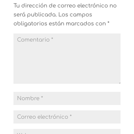
Tu dirección de correo electrónico no
será publicada.
Los campos
obligatorios están marcados con
*