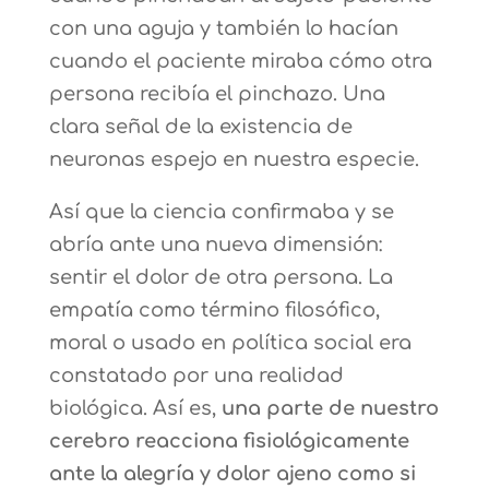
con una aguja y también lo hacían
cuando el paciente miraba cómo otra
persona recibía el pinchazo. Una
clara señal de la existencia de
neuronas espejo en nuestra especie.
Así que la ciencia confirmaba y se
abría ante una nueva dimensión:
sentir el dolor de otra persona. La
empatía como término filosófico,
moral o usado en política social era
constatado por una realidad
biológica. Así es,
una parte de nuestro
cerebro reacciona fisiológicamente
ante la alegría y dolor ajeno como si