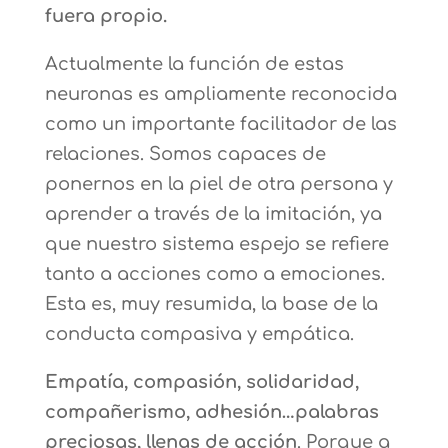
fuera propio.
Actualmente la función de estas
neuronas es ampliamente reconocida
como un importante facilitador de las
relaciones. Somos capaces de
ponernos en la piel de otra persona y
aprender a través de la imitación, ya
que nuestro sistema espejo se refiere
tanto a acciones como a emociones.
Esta es, muy resumida, la base de la
conducta compasiva y empática.
Empatía, compasión, solidaridad,
compañerismo, adhesión…palabras
preciosas, llenas de acción
. Porque a