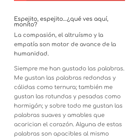
Espejito, espejito…¿qué ves aquí,
monito?
La compasión, el altruísmo y la
empatía son motor de avance de la
humanidad.
Siempre me han gustado las palabras.
Me gustan las palabras redondas y
cálidas como ternura; también me
gustan las rotundas y pesadas como
hormigón; y sobre todo me gustan las
palabras suaves y amables que
acarician el corazón. Alguna de estas
palabras son apacibles al mismo