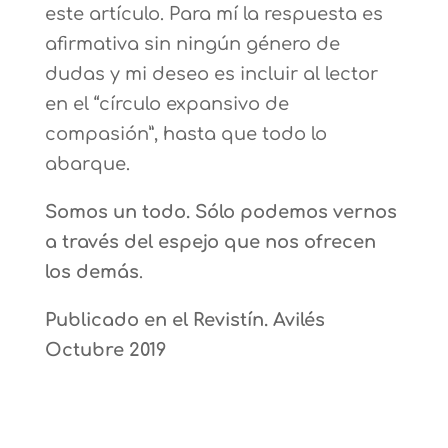
este artículo. Para mí la respuesta es
afirmativa sin ningún género de
dudas y mi deseo es incluir al lector
en el “círculo expansivo de
compasión”, hasta que todo lo
abarque.
Somos un todo. Sólo podemos vernos
a través del espejo que nos ofrecen
los demás
.
Publicado en el Revistín. Avilés
Octubre 2019