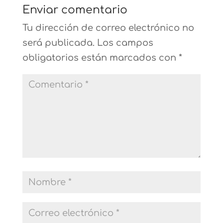
Enviar comentario
Tu dirección de correo electrónico no
será publicada.
Los campos
obligatorios están marcados con
*