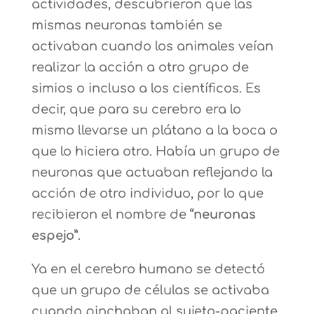
actividades, descubrieron que las
mismas neuronas también se
activaban cuando los animales veían
realizar la acción a otro grupo de
simios o incluso a los científicos. Es
decir, que para su cerebro era lo
mismo llevarse un plátano a la boca o
que lo hiciera otro. Había un grupo de
neuronas que actuaban reflejando la
acción de otro individuo, por lo que
recibieron el nombre de
“neuronas
espejo”
.
Ya en el cerebro humano se detectó
que un grupo de células se activaba
cuando pinchaban al sujeto-paciente