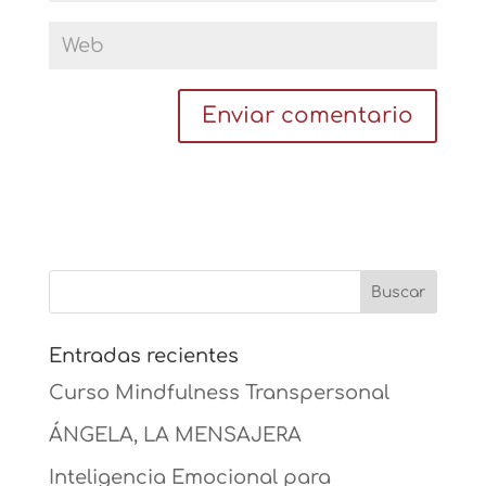
Entradas recientes
Curso Mindfulness Transpersonal
ÁNGELA, LA MENSAJERA
Inteligencia Emocional para