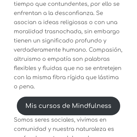
tiempo que contundentes, por ello se
enfrentan a la desconfianza. Se
asocian a ideas religiosas o con una
moralidad trasnochada, sin embargo
tienen un significado profundo y
verdaderamente humano. Compasión,
altruismo o empatía son palabras
flexibles y fluidas que no se entretejen
con la misma fibra rígida que lástima
o pena.
Mis cursos de Mindfulness
Somos seres sociales, vivimos en
comunidad y nuestra naturaleza es