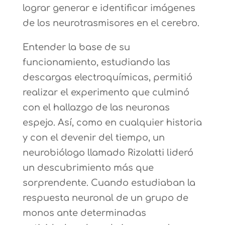
lograr generar e identificar imágenes
de los neurotrasmisores en el cerebro.
Entender la base de su
funcionamiento, estudiando las
descargas electroquímicas, permitió
realizar el experimento que culminó
con el hallazgo de las neuronas
espejo. Así, como en cualquier historia
y con el devenir del tiempo, un
neurobiólogo llamado Rizolatti lideró
un descubrimiento más que
sorprendente. Cuando estudiaban la
respuesta neuronal de un grupo de
monos ante determinadas