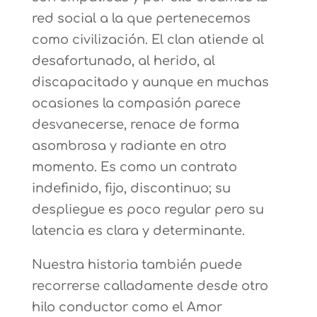
red social a la que pertenecemos
como civilización. El clan atiende al
desafortunado, al herido, al
discapacitado y aunque en muchas
ocasiones la compasión parece
desvanecerse, renace de forma
asombrosa y radiante en otro
momento. Es como un contrato
indefinido, fijo, discontinuo; su
despliegue es poco regular pero su
latencia es clara y determinante.
Nuestra historia también puede
recorrerse calladamente desde otro
hilo conductor como el Amor