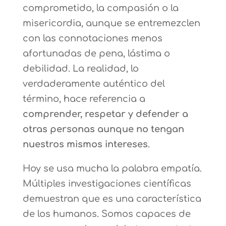
comprometido, la compasión o la
misericordia, aunque se entremezclen
con las connotaciones menos
afortunadas de pena, lástima o
debilidad. La realidad, lo
verdaderamente auténtico del
término, hace referencia a
comprender, respetar y defender a
otras personas aunque no tengan
nuestros mismos intereses
.
Hoy se usa mucha la palabra empatía.
Múltiples investigaciones científicas
demuestran que es una característica
de los humanos. Somos capaces de