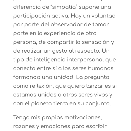
diferencia de “simpatía” supone una
participación activa. Hay un voluntad
por parte del observador de tomar
parte en la experiencia de otra
persona, de compartir la sensación y
de realizar un gesto al respecto. Un
tipo de inteligencia interpersonal que
conecta entre sí a los seres humanos
formando una unidad. La pregunta,
como reflexión, que quiero lanzar es si
estamos unidos a otros seres vivos y
con el planeta tierra en su conjunto.
Tengo mis propias motivaciones,
razones y emociones para escribir