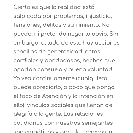
Cierto es que la realidad está
salpicada por problemas, injusticia,
tensiones, delitos y sufrimiento. No
puedo, ni pretendo negar lo obvio. Sin
embargo, al lado de esto hay acciones
sencillas de generosidad, actos
cordiales y bondadosos, hechos que
aportan consuelo y buena voluntad.
Yo veo continuamente (cualquiera
puede apreciarlo, a poco que ponga
el foco de Atención y la intención en
ello), vínculos sociales que llenan de
alegría a la gente. Las relaciones
cotidianas con nuestros semejantes
son empáticas y por ello creamos la