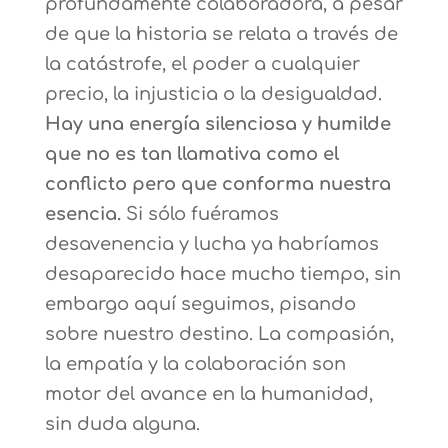
profundamente colaboradora, a pesar
de que la historia se relata a través de
la catástrofe, el poder a cualquier
precio, la injusticia o la desigualdad.
Hay una energía silenciosa y humilde
que no es tan llamativa como el
conflicto pero que conforma nuestra
esencia.
Si sólo fuéramos
desavenencia y lucha ya habríamos
desaparecido hace mucho tiempo, sin
embargo aquí seguimos, pisando
sobre nuestro destino. La compasión,
la empatía y la colaboración son
motor del avance en la humanidad,
sin duda alguna.