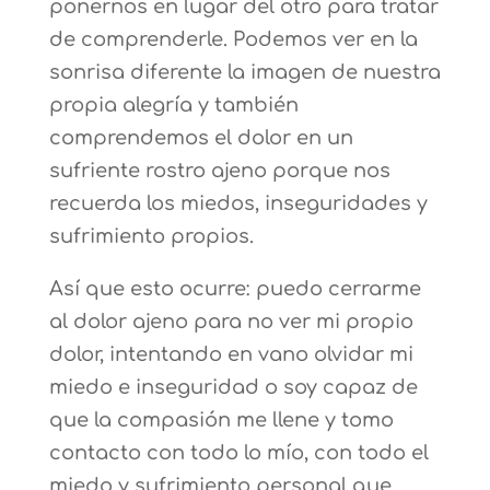
ponernos en lugar del otro para tratar
de comprenderle. Podemos ver en la
sonrisa diferente la imagen de nuestra
propia alegría y también
comprendemos el dolor en un
sufriente rostro ajeno porque nos
recuerda los miedos, inseguridades y
sufrimiento propios.
Así que esto ocurre: puedo cerrarme
al dolor ajeno para no ver mi propio
dolor, intentando en vano olvidar mi
miedo e inseguridad o soy capaz de
que la compasión me llene y tomo
contacto con todo lo mío, con todo el
miedo y sufrimiento personal que