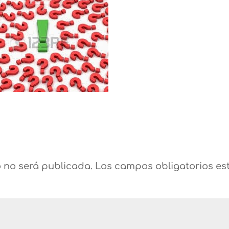
o no será publicada.
Los campos obligatorios es