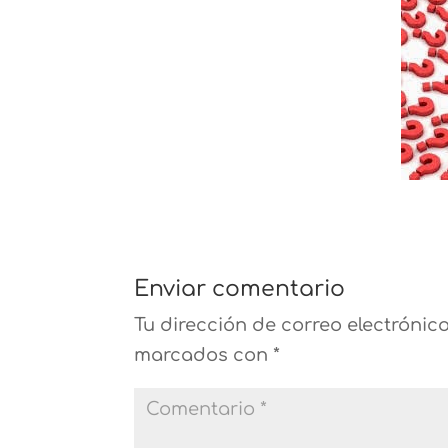
Enviar comentario
Tu dirección de correo electrónic
marcados con
*