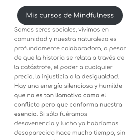
Mis cursos de Mindfulness
Somos seres sociales, vivimos en
comunidad y nuestra naturaleza es
profundamente colaboradora, a pesar
de que la historia se relata a través de
la catástrofe, el poder a cualquier
precio, la injusticia o la desigualdad.
Hay una energía silenciosa y humilde
que no es tan llamativa como el
conflicto pero que conforma nuestra
esencia.
Si sólo fuéramos
desavenencia y lucha ya habríamos
desaparecido hace mucho tiempo, sin