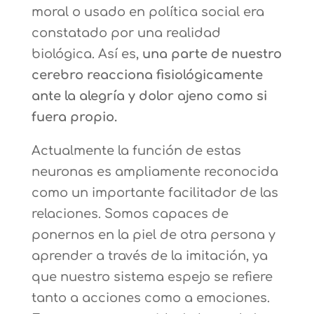
moral o usado en política social era
constatado por una realidad
biológica. Así es,
una parte de nuestro
cerebro reacciona fisiológicamente
ante la alegría y dolor ajeno como si
fuera propio.
Actualmente la función de estas
neuronas es ampliamente reconocida
como un importante facilitador de las
relaciones. Somos capaces de
ponernos en la piel de otra persona y
aprender a través de la imitación, ya
que nuestro sistema espejo se refiere
tanto a acciones como a emociones.