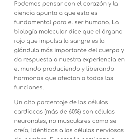
Podemos pensar con el corazón y la
ciencia apunta a que esto es
fundamental para el ser humano. La
biología molecular dice que el órgano
rojo que impulsa la sangre es la
glándula más importante del cuerpo y
da respuesta a nuestra experiencia en
el mundo produciendo y liberando
hormonas que afectan a todas las
funciones.
Un alto porcentaje de las células
cardiacas (más de 60%) son células
neuronales, no musculares como se
creía, idénticas a las células nerviosas