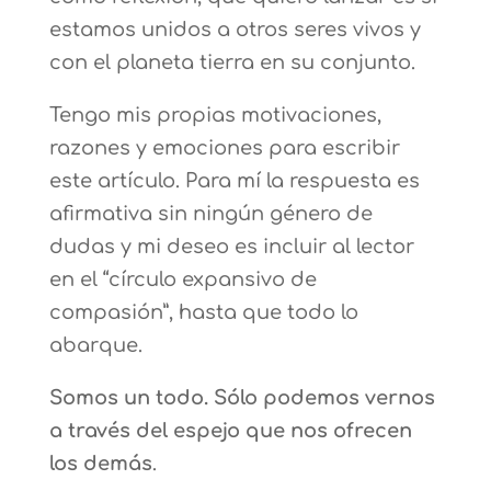
estamos unidos a otros seres vivos y
con el planeta tierra en su conjunto.
Tengo mis propias motivaciones,
razones y emociones para escribir
este artículo. Para mí la respuesta es
afirmativa sin ningún género de
dudas y mi deseo es incluir al lector
en el “círculo expansivo de
compasión”, hasta que todo lo
abarque.
Somos un todo. Sólo podemos vernos
a través del espejo que nos ofrecen
los demás
.