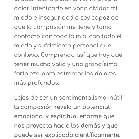
dolor, intentando en vano olvidar mi
miedo e inseguridad o soy capaz de
que la compasión me llene y tomo
contacto con todo lo mío, con todo el
miedo y sufrimiento personal que
conllevo. Comprendo así que hay que
tener mucha valía y una grandísima
fortaleza para enfrentar los dolores
más profundos.
Lejos de ser un sentimentalismo inútil,
la compasión revela un potencial
emocional y espiritual enorme que
nos proyecta hacia los demás y que
puede ser explicado científicamente
.