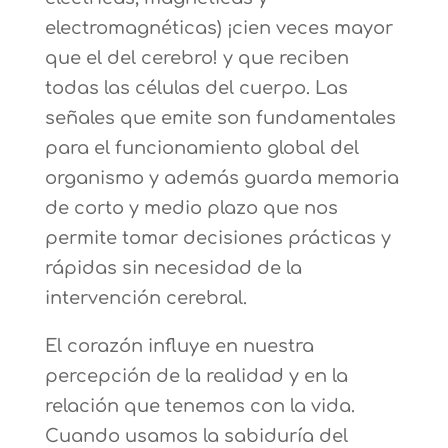
electromagnéticas) ¡cien veces mayor
que el del cerebro! y que reciben
todas las células del cuerpo. Las
señales que emite son fundamentales
para el funcionamiento global del
organismo y además guarda memoria
de corto y medio plazo que nos
permite tomar decisiones prácticas y
rápidas sin necesidad de la
intervención cerebral.
El corazón influye en nuestra
percepción de la realidad y en la
relación que tenemos con la vida.
Cuando usamos la sabiduría del