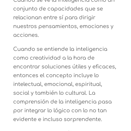
Cuando se ve la inteligencia como un
conjunto de capacidades que se
relacionan entre sí para dirigir
nuestros pensamientos, emociones y
acciones.
Cuando se entiende la inteligencia
como creatividad a la hora de
encontrar soluciones útiles y eficaces,
entonces el concepto incluye lo
intelectual, emocional, espiritual,
social y también lo cultural. La
comprensión de la inteligencia pasa
por integrar lo lógico con lo no tan
evidente e incluso sorprendente.