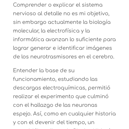
Comprender o explicar el sistema
nervioso al detalle no es mi objetivo,
sin embargo actualmente la biología
molecular, la electrofísica y la
informática avanzan lo suficiente para
lograr generar e identificar imágenes
de los neurotrasmisores en el cerebro.
Entender la base de su
funcionamiento, estudiando las
descargas electroquímicas, permitió
realizar el experimento que culminó
con el hallazgo de las neuronas
espejo. Así, como en cualquier historia
y con el devenir del tiempo, un