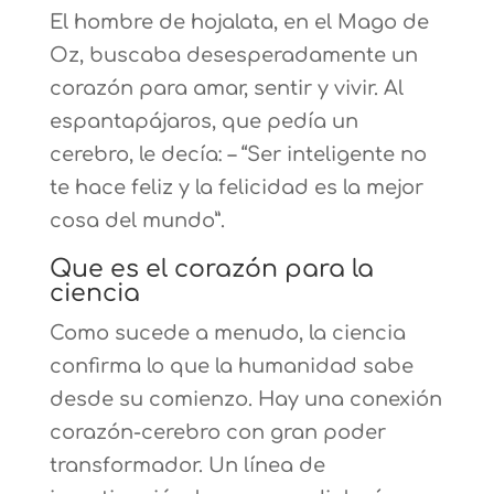
El hombre de hojalata, en el Mago de
Oz, buscaba desesperadamente un
corazón para amar, sentir y vivir. Al
espantapájaros, que pedía un
cerebro, le decía: – “Ser inteligente no
te hace feliz y la felicidad es la mejor
cosa del mundo”.
Que es el corazón para la
ciencia
Como sucede a menudo, la ciencia
confirma lo que la humanidad sabe
desde su comienzo. Hay una conexión
corazón-cerebro con gran poder
transformador. Un línea de