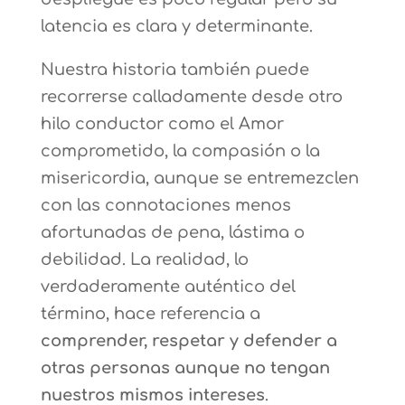
latencia es clara y determinante.
Nuestra historia también puede
recorrerse calladamente desde otro
hilo conductor como el Amor
comprometido, la compasión o la
misericordia, aunque se entremezclen
con las connotaciones menos
afortunadas de pena, lástima o
debilidad. La realidad, lo
verdaderamente auténtico del
término, hace referencia a
comprender, respetar y defender a
otras personas aunque no tengan
nuestros mismos intereses
.