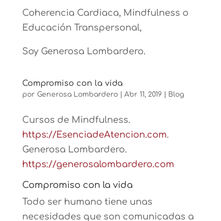
Coherencia Cardiaca, Mindfulness o
Educación Transpersonal,
Soy Generosa Lombardero.
Compromiso con la vida
por
Generosa Lombardero
|
Abr 11, 2019
|
Blog
Cursos de Mindfulness.
https://EsenciadeAtencion.com
.
Generosa Lombardero.
https://generosalombardero.com
Compromiso con la vida
Todo ser humano tiene unas
necesidades que son comunicadas a