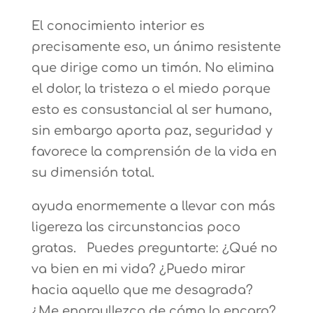
El conocimiento interior es
precisamente eso, un ánimo resistente
que dirige como un timón. No elimina
el dolor, la tristeza o el miedo porque
esto es consustancial al ser humano,
sin embargo aporta paz, seguridad y
favorece la comprensión de la vida en
su dimensión total.
ayuda enormemente a llevar con más
ligereza las circunstancias poco
gratas. Puedes preguntarte: ¿Qué no
va bien en mi vida? ¿Puedo mirar
hacia aquello que me desagrada?
¿Me enorgullezco de cómo lo encaro?