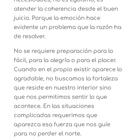
atender la coherencia desde el buen
juicio. Porque la emoción hace
evidente un problema que la razón ha
de resolver.
No se requiere preparación para lo
fácil, para la alegría o para el placer.
Cuando en el propio existir aparece lo
agradable, no buscamos la fortaleza
que reside en nuestro interior sino
que nos permitimos sentir lo que
acontece. En las situaciones
complicadas requerimos que
aparezca esa fuerza que nos guíe
para no perder el norte.