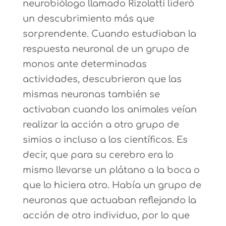
neurobiólogo llamado Rizolatti lideró
un descubrimiento más que
sorprendente. Cuando estudiaban la
respuesta neuronal de un grupo de
monos ante determinadas
actividades, descubrieron que las
mismas neuronas también se
activaban cuando los animales veían
realizar la acción a otro grupo de
simios o incluso a los científicos. Es
decir, que para su cerebro era lo
mismo llevarse un plátano a la boca o
que lo hiciera otro. Había un grupo de
neuronas que actuaban reflejando la
acción de otro individuo, por lo que