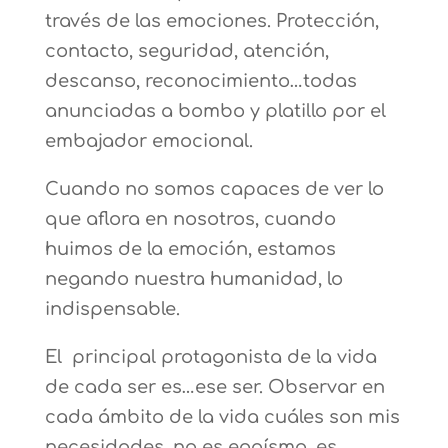
través de las emociones. Protección,
contacto, seguridad, atención,
descanso, reconocimiento…todas
anunciadas a bombo y platillo por el
embajador emocional.
Cuando no somos capaces de ver lo
que aflora en nosotros, cuando
huimos de la emoción, estamos
negando nuestra humanidad, lo
indispensable.
El principal protagonista de la vida
de cada ser es…ese ser. Observar en
cada ámbito de la vida cuáles son mis
necesidades, no es egoísmo, es