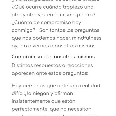
¿Qué ocurre cuándo tropiezo una,
otra y otra vez en la misma piedra?
¿Cuánto de compromiso hay
conmigo? Son tantas las preguntas
que nos podemos hacer, mindfulness
ayuda a vernos a nosotros mismos
Compromiso con nosotros mismos
Distintas respuestas o reacciones
aparecen ante estas preguntas:
Hay personas que
ante una realidad
difícil, la niegan
y afirman
insistentemente que están
perfectamente, que no necesitan