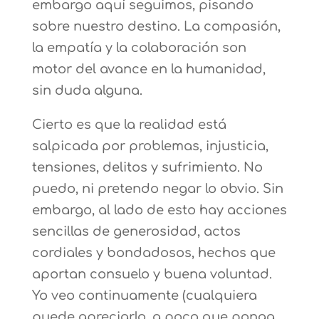
embargo aquí seguimos, pisando
sobre nuestro destino. La compasión,
la empatía y la colaboración son
motor del avance en la humanidad,
sin duda alguna.
Cierto es que la realidad está
salpicada por problemas, injusticia,
tensiones, delitos y sufrimiento. No
puedo, ni pretendo negar lo obvio. Sin
embargo, al lado de esto hay acciones
sencillas de generosidad, actos
cordiales y bondadosos, hechos que
aportan consuelo y buena voluntad.
Yo veo continuamente (cualquiera
puede apreciarlo, a poco que ponga