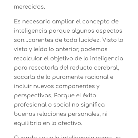
merecidos.
Es necesario ampliar el concepto de
inteligencia porque algunos aspectos
son…carentes de toda lucidez. Visto lo
visto y leído lo anterior, podemos
recalcular el objetivo de la inteligencia
para rescatarla del reducto cerebral,
sacarla de lo puramente racional e
incluir nuevos componentes y
perspectivas. Porque el éxito
profesional o social no significa
buenas relaciones personales, ni
equilibrio en lo afectivo.