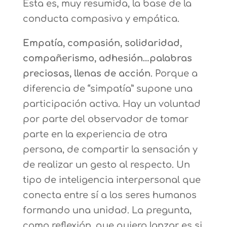
Esta es, muy resumida, la base de la
conducta compasiva y empática.
Empatía, compasión, solidaridad,
compañerismo, adhesión…palabras
preciosas, llenas de acción
. Porque a
diferencia de “simpatía” supone una
participación activa. Hay un voluntad
por parte del observador de tomar
parte en la experiencia de otra
persona, de compartir la sensación y
de realizar un gesto al respecto. Un
tipo de inteligencia interpersonal que
conecta entre sí a los seres humanos
formando una unidad. La pregunta,
como reflexión, que quiero lanzar es si