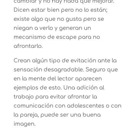
cambiar y no hay nada que mejorar.
Dicen estar bien pero no lo están;
existe algo que no gusta pero se
niegan a verlo y generan un
mecanismo de escape para no
afrontarlo.
Crean algún tipo de evitación ante la
sensación desagradable. Seguro que
en la mente del lector aparecen
ejemplos de esto. Una adición al
trabajo para evitar afrontar la
comunicación con adolescentes o con
la pareja, puede ser una buena
imagen.