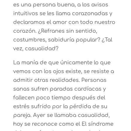
es una persona buena, a los avisos
intuitivos se les llama corazonadas y
declaramos el amor con todo nuestro
corazón. ¿Refranes sin sentido,
costumbres, sabiduría popular? ¿Tal
vez, casualidad?
La manía de que únicamente lo que
vemos con los ojos existe, se resiste a
admitir otras realidades. Personas
sanas sufren paradas cardíacas y
fallecen poco tiempo después del
estrés sufrido por la pérdida de su
pareja. Ayer se llamaba casualidad,
hoy se reconoce como el El síndrome