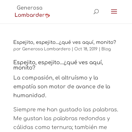
Espejito, espejito…¿qué ves aquí, monito?
por
Generosa Lombardero
|
Oct 18, 2019
|
Blog
Espejito, espejito…¿qué ves aquí,
monito?
La compasión, el altruísmo y la
empatía son motor de avance de la
humanidad.
Siempre me han gustado las palabras.
Me gustan las palabras redondas y
cálidas como ternura; también me