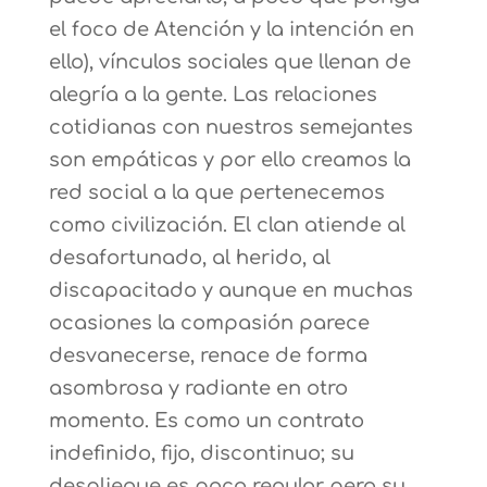
el foco de Atención y la intención en
ello), vínculos sociales que llenan de
alegría a la gente. Las relaciones
cotidianas con nuestros semejantes
son empáticas y por ello creamos la
red social a la que pertenecemos
como civilización. El clan atiende al
desafortunado, al herido, al
discapacitado y aunque en muchas
ocasiones la compasión parece
desvanecerse, renace de forma
asombrosa y radiante en otro
momento. Es como un contrato
indefinido, fijo, discontinuo; su
despliegue es poco regular pero su