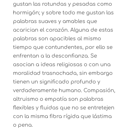
gustan las rotundas y pesadas como
hormigón; y sobre todo me gustan las
palabras suaves y amables que
acarician el corazón. Alguna de estas
palabras son apacibles al mismo
tiempo que contundentes, por ello se
enfrentan a la desconfianza. Se
asocian a ideas religiosas o con una
moralidad trasnochada, sin embargo
tienen un significado profundo y
verdaderamente humano. Compasión,
altruismo o empatía son palabras
flexibles y fluidas que no se entretejen
con la misma fibra rígida que lástima
o pena.