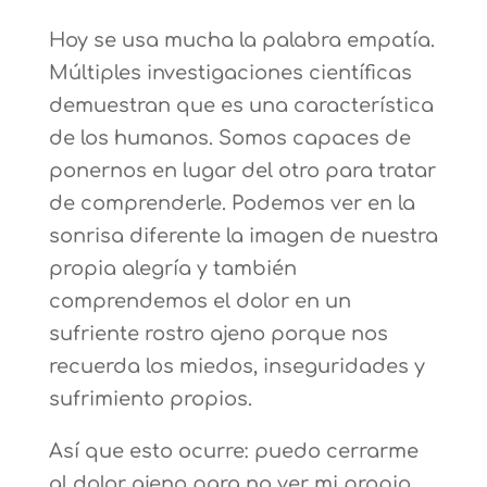
Hoy se usa mucha la palabra empatía.
Múltiples investigaciones científicas
demuestran que es una característica
de los humanos. Somos capaces de
ponernos en lugar del otro para tratar
de comprenderle. Podemos ver en la
sonrisa diferente la imagen de nuestra
propia alegría y también
comprendemos el dolor en un
sufriente rostro ajeno porque nos
recuerda los miedos, inseguridades y
sufrimiento propios.
Así que esto ocurre: puedo cerrarme
al dolor ajeno para no ver mi propio