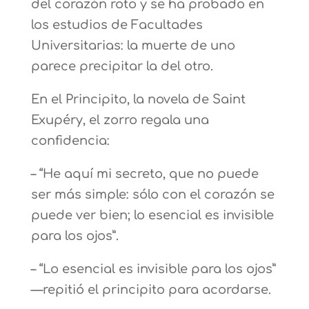
del corazón roto y se ha probado en
los estudios de Facultades
Universitarias: la muerte de uno
parece precipitar la del otro.
En el Principito, la novela de Saint
Exupéry, el zorro regala una
confidencia:
– “He aquí mi secreto, que no puede
ser más simple: sólo con el corazón se
puede ver bien; lo esencial es invisible
para los ojos”.
– “Lo esencial es invisible para los ojos”
—repitió el principito para acordarse.