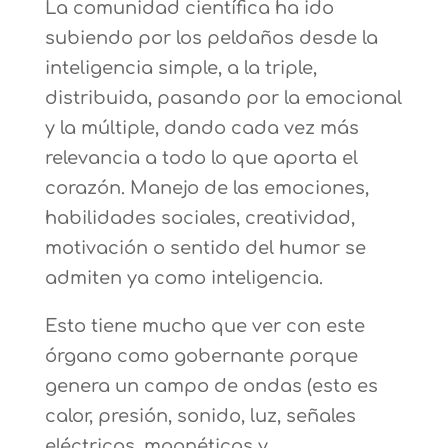
La comunidad científica ha ido
subiendo por los peldaños desde la
inteligencia simple, a la triple,
distribuida, pasando por la emocional
y la múltiple, dando cada vez más
relevancia a todo lo que aporta el
corazón. Manejo de las emociones,
habilidades sociales, creatividad,
motivación o sentido del humor se
admiten ya como inteligencia.
Esto tiene mucho que ver con este
órgano como gobernante porque
genera un campo de ondas (esto es
calor, presión, sonido, luz, señales
eléctricas, magnéticas y