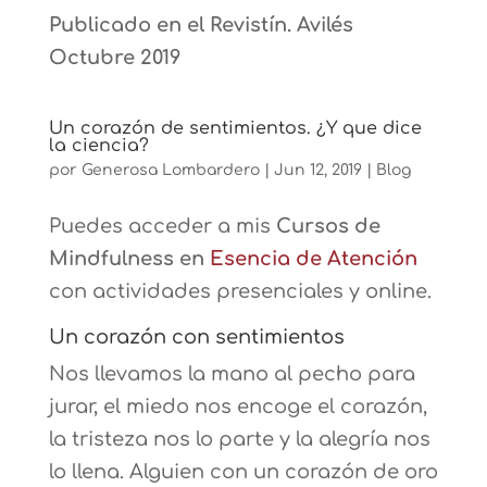
Publicado en el Revistín. Avilés
Octubre 2019
Un corazón de sentimientos. ¿Y que dice
la ciencia?
por
Generosa Lombardero
|
Jun 12, 2019
|
Blog
Puedes acceder a mis
Cursos de
Mindfulness en
Esencia de Atención
con actividades presenciales y online.
Un corazón con sentimientos
Nos llevamos la mano al pecho para
jurar, el miedo nos encoge el corazón,
la tristeza nos lo parte y la alegría nos
lo llena. Alguien con un corazón de oro