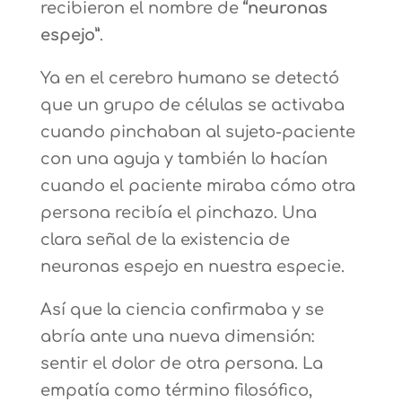
recibieron el nombre de
“neuronas
espejo”
.
Ya en el cerebro humano se detectó
que un grupo de células se activaba
cuando pinchaban al sujeto-paciente
con una aguja y también lo hacían
cuando el paciente miraba cómo otra
persona recibía el pinchazo. Una
clara señal de la existencia de
neuronas espejo en nuestra especie.
Así que la ciencia confirmaba y se
abría ante una nueva dimensión:
sentir el dolor de otra persona. La
empatía como término filosófico,