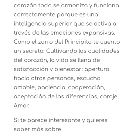
corazón todo se armoniza y funciona
correctamente porque es una
inteligencia superior que se activa a
través de las emociones expansivas.
Como el zorro del Principito te cuento
un secreto: Cultivando las cualidades
del corazón, la vida se llena de
satisfacción y bienestar: apertura
hacia otras personas, escucha
amable, paciencia, cooperación,
aceptación de las diferencias, coraje…
Amor.
Si te parece interesante y quieres
saber más sobre