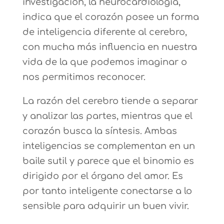
investigación, la neurocardiología,
indica que el corazón posee un forma
de inteligencia diferente al cerebro,
con mucha más influencia en nuestra
vida de la que podemos imaginar o
nos permitimos reconocer.
La razón del cerebro tiende a separar
y analizar las partes, mientras que el
corazón busca la síntesis. Ambas
inteligencias se complementan en un
baile sutil y parece que el binomio es
dirigido por el órgano del amor. Es
por tanto inteligente conectarse a lo
sensible para adquirir un buen vivir.