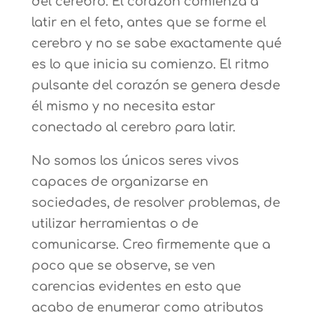
del cerebro. El corazón comienza a
latir en el feto, antes que se forme el
cerebro y no se sabe exactamente qué
es lo que inicia su comienzo. El ritmo
pulsante del corazón se genera desde
él mismo y no necesita estar
conectado al cerebro para latir.
No somos los únicos seres vivos
capaces de organizarse en
sociedades, de resolver problemas, de
utilizar herramientas o de
comunicarse. Creo firmemente que a
poco que se observe, se ven
carencias evidentes en esto que
acabo de enumerar como atributos