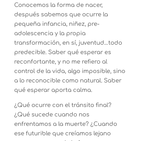
Conocemos la forma de nacer,
después sabemos que ocurre la
pequeña infancia, niñez, pre-
adolescencia y la propia
transformación, en sí, juventud…todo
predecible. Saber qué esperar es
reconfortante, y no me refiero al
control de la vida, algo imposible, sino
a lo reconocible como natural. Saber
qué esperar aporta calma.
¿Qué ocurre con el tránsito final?
¿Qué sucede cuando nos
enfrentamos a la muerte? ¿Cuando
ese futurible que creíamos lejano