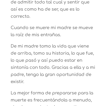
de admitir todo tal cual y sentir que
así es como ha de ser, que es lo
correcto.
Cuando se muere mi madre se mueve
la raíz de mis entrañas.
De mi madre tomo la vida que viene
de arriba, tomo su historia, lo que fue,
lo que pasó y así puedo estar en
sintonía con todo. Gracias a ella y a mi
padre, tengo la gran oportunidad de
existir.
La mejor forma de prepararse para la
muerte es frecuentándola a menudo,