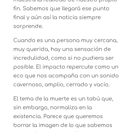
fin. Sabemos que llegará ese punto
final y aún así la noticia siempre
sorprende.
Cuando es una persona muy cercana,
muy querida, hay una sensación de
incredulidad, como si no pudiera ser
posible. El impacto repercute como un
eco que nos acompaña con un sonido
cavernoso, amplio, cerrado y vacío.
El tema de la muerte es un tabú que,
sin embargo, normaliza en la
existencia. Parece que queremos
borrar la imagen de lo que sabemos