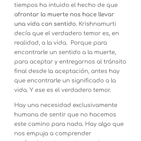
tiempos ha intuido el hecho de que
afrontar la muerte nos hace llevar
una vida con sentido
. Krishnamurti
decía que el verdadero temor es, en
realidad, a la vida. Porque para
encontrarle un sentido a la muerte,
para aceptar y entregarnos al tránsito
final desde la aceptación, antes hay
que encontrarle un significado a la
vida. Y ese es el verdadero temor.
Hay una necesidad exclusivamente
humana de sentir que no hacemos
este camino para nada. Hay algo que
nos empuja a comprender