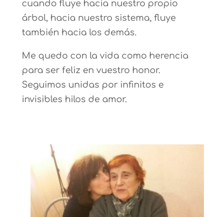
cuando fluye hacia nuestro propio
árbol, hacia nuestro sistema, fluye
también hacia los demás.
Me quedo con la vida como herencia
para ser feliz en vuestro honor.
Seguimos unidas por infinitos e
invisibles hilos de amor.