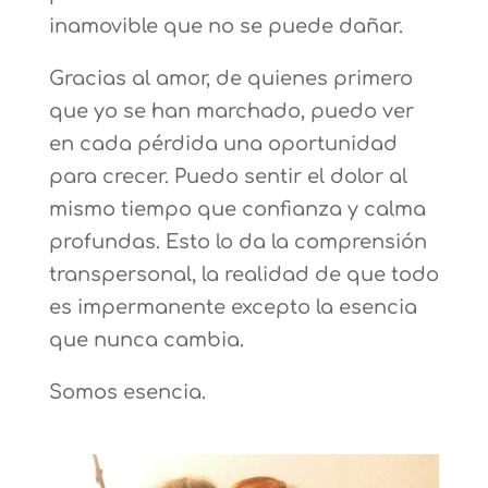
inamovible que no se puede dañar.
Gracias al amor, de quienes primero
que yo se han marchado, puedo ver
en cada pérdida una oportunidad
para crecer. Puedo sentir el dolor al
mismo tiempo que confianza y calma
profundas. Esto lo da la comprensión
transpersonal, la realidad de que todo
es impermanente excepto la esencia
que nunca cambia.
Somos esencia.