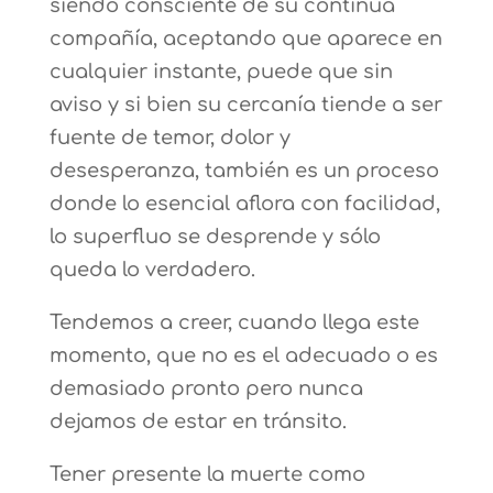
siendo consciente de su continua
compañía, aceptando que aparece en
cualquier instante, puede que sin
aviso y si bien su cercanía tiende a ser
fuente de temor, dolor y
desesperanza, también es un proceso
donde lo esencial aflora con facilidad,
lo superfluo se desprende y sólo
queda lo verdadero.
Tendemos a creer, cuando llega este
momento, que no es el adecuado o es
demasiado pronto pero nunca
dejamos de estar en tránsito.
Tener presente la muerte como