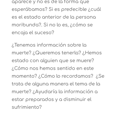
aparece y no es de la forma que
esperábamos? Si es predecible ¿cuál
es el estado anterior de la persona
moribunda?. Si no lo es, ¿cómo se
encaja el suceso?
¿Tenemos información sobre la
muerte? ¿Queremos tenerla? ¿Hemos
estado con alguien que se muere?
¿Cómo nos hemos sentido en este
momento? ¿Cómo lo recordamos? ¿Se
trata de alguna manera el tema de la
muerte? ¿Ayudaría la información a
estar preparados y a disminuir el
sufrimiento?