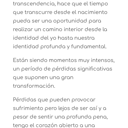
transcendencia, hace que el tiempo
que transcurre desde el nacimiento
pueda ser una oportunidad para
realizar un camino interior desde la
identidad del yo hasta nuestra
identidad profunda y fundamental.
Están siendo momentos muy intensos,
un período de pérdidas significativas
que suponen una gran
transformación.
Pérdidas que pueden provocar
sufrimiento pero lejos de ser así y a
pesar de sentir una profunda pena,
tengo el corazón abierto a una