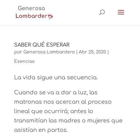
SABER QUÉ ESPERAR
por
Generosa Lombardero
|
Abr 25, 2020
|
Esencias
La vida sigue una secuencia.
Cuando se va a dar a luz, las
matronas nos acercan al proceso
lineal que ocurrirá; antes lo
transmitían las madres o mujeres que
asistían en partos.