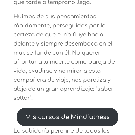
que tarde o temprano llega.
Huimos de sus pensamientos
rápidamente, perseguidos por la
certeza de que el río fluye hacia
delante y siempre desemboca en el
mar, se funde con él. No querer
afrontar a la muerte como pareja de
vida, evadirse y no mirar a esta
compañera de viaje, nos paraliza y
aleja de un gran aprendizaje: “saber
soltar”.
Mis cursos de Mindfulness
La sabiduría perenne de todos los