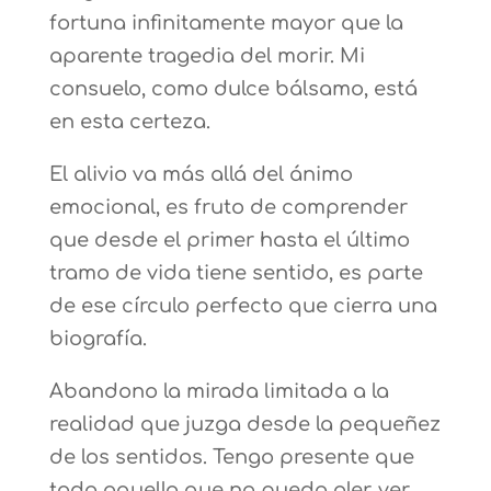
fortuna infinitamente mayor que la
aparente tragedia del morir. Mi
consuelo, como dulce bálsamo, está
en esta certeza.
El alivio va más allá del ánimo
emocional, es fruto de comprender
que desde el primer hasta el último
tramo de vida tiene sentido, es parte
de ese círculo perfecto que cierra una
biografía.
Abandono la mirada limitada a la
realidad que juzga desde la pequeñez
de los sentidos. Tengo presente que
todo aquello que no puedo oler, ver,