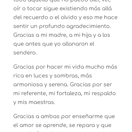
oír o tocar sigue existiendo más allá
del recuerdo o el olvido y eso me hace
sentir un profundo agradecimiento.
Gracias a mi madre, a mi hija y a los
que antes que yo allanaron el
sendero.
Gracias por hacer mi vida mucho más
rica en luces y sombras, más
armoniosa y serena. Gracias por ser
mi referente, mi fortaleza, mi respaldo
y mis maestras.
Gracias a ambas por enseñarme que
el amor se aprende, se repara y que