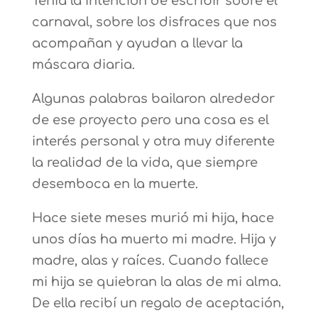
Tenía la intención de escribir sobre el
carnaval, sobre los disfraces que nos
acompañan y ayudan a llevar la
máscara diaria.
Algunas palabras bailaron alrededor
de ese proyecto pero una cosa es el
interés personal y otra muy diferente
la realidad de la vida, que siempre
desemboca en la muerte.
Hace siete meses murió mi hija, hace
unos días ha muerto mi madre. Hija y
madre, alas y raíces. Cuando fallece
mi hija se quiebran la alas de mi alma.
De ella recibí un regalo de aceptación,