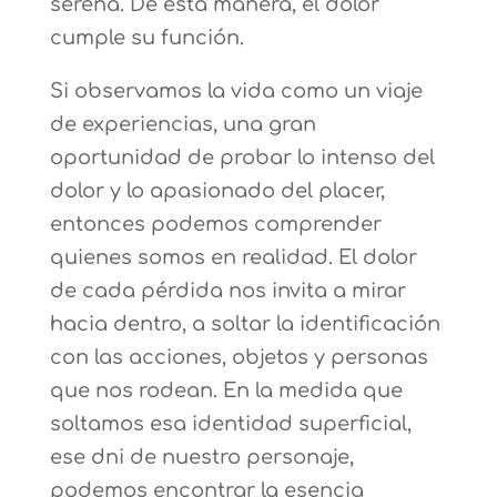
serena. De esta manera, el dolor
cumple su función.
Si observamos la vida como un viaje
de experiencias, una gran
oportunidad de probar lo intenso del
dolor y lo apasionado del placer,
entonces podemos comprender
quienes somos en realidad. El dolor
de cada pérdida nos invita a mirar
hacia dentro, a soltar la identificación
con las acciones, objetos y personas
que nos rodean. En la medida que
soltamos esa identidad superficial,
ese dni de nuestro personaje,
podemos encontrar la esencia