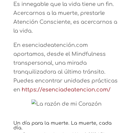
Es innegable que la vida tiene un fin.
Acercarnos a la muerte, prestarle
Atención Consciente, es acercarnos a
la vida.
En esenciadeatención.com
aportamos, desde el Mindfulness
transpersonal, una mirada
tranquilizadora al último tránsito.
Puedes encontrar unidades prácticas
en
https://esenciadeatencion.com/
Un día para la muerte. La muerte, cada
día.