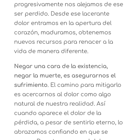
progresivamente nos alejamos de ese
ser perdido. Desde ese lacerante
dolor entramos en la apertura del
corazón, maduramos, obtenemos
nuevos recursos para renacer a la
vida de manera diferente.
Negar una cara de la existencia,
negar la muerte, es asegurarnos el
sufrimiento
. El camino para mitigarlo
es acercarnos al dolor como algo
natural de nuestra realidad. Así
cuando aparece el dolor de la
pérdida, a pesar de sentirlo eterno, lo
abrazamos confiando en que se