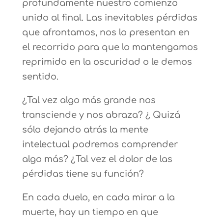
profundamente nuestro comienzo
unido al final. Las inevitables pérdidas
que afrontamos, nos lo presentan en
el recorrido para que lo mantengamos
reprimido en la oscuridad o le demos
sentido.
¿Tal vez algo más grande nos
transciende y nos abraza? ¿ Quizá
sólo dejando atrás la mente
intelectual podremos comprender
algo más? ¿Tal vez el dolor de las
pérdidas tiene su función?
En cada duelo, en cada mirar a la
muerte, hay un tiempo en que