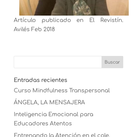
Artículo publicado en El Revistín.
Avilés Feb 2018
Entradas recientes
Curso Mindfulness Transpersonal
ÁNGELA, LA MENSAJERA
Inteligencia Emocional para
Educadores Atentos
Entrenando la Atención en el cole.