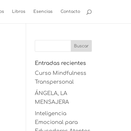
os
Libros
Esencias
Contacto
Entradas recientes
Curso Mindfulness
Transpersonal
ÁNGELA, LA
MENSAJERA
Inteligencia
Emocional para