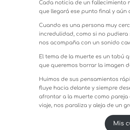
Cada noticia de un fallecimiento 
que llegará ese punto final y aún 
Cuando es una persona muy cerc
incredulidad, como si no pudiera
nos acompaña con un sonido cave
El tema de la muerte es un tabú q
que queremos borrar la imagen d
Huimos de sus pensamientos rápid
fluye hacia delante y siempre des
afrontar a la muerte como pareja
viaje, nos paraliza y aleja de un g
Mis c