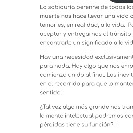
La sabiduría perenne de todos lo
muerte nos hace llevar una vida 
temor es, en realidad, a la vida. 
aceptar y entregarnos al tránsito
encontrarle un significado a la vi
Hay una necesidad exclusivamen
para nada. Hay algo que nos em
comienzo unido al final. Las inev
en el recorrido para que lo mant
sentido.
¿Tal vez algo más grande nos tra
la mente intelectual podremos com
pérdidas tiene su función?