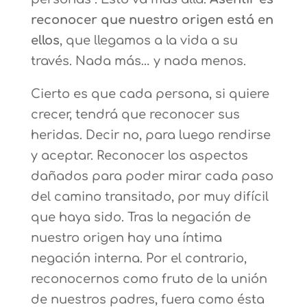
reconocer que nuestro origen está en
ellos
, que llegamos a la vida a su
través. Nada más… y nada menos.
Cierto es que cada persona, si quiere
crecer, tendrá que reconocer sus
heridas. Decir no, para luego rendirse
y aceptar. Reconocer los aspectos
dañados para poder mirar cada paso
del camino transitado, por muy difícil
que haya sido. Tras la negación de
nuestro origen hay una íntima
negación interna. Por el contrario,
reconocernos como fruto de la unión
de nuestros padres, fuera como ésta