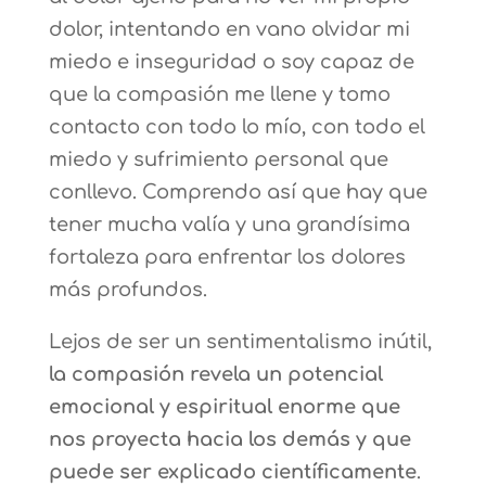
dolor, intentando en vano olvidar mi
miedo e inseguridad o soy capaz de
que la compasión me llene y tomo
contacto con todo lo mío, con todo el
miedo y sufrimiento personal que
conllevo. Comprendo así que hay que
tener mucha valía y una grandísima
fortaleza para enfrentar los dolores
más profundos.
Lejos de ser un sentimentalismo inútil,
la compasión revela un potencial
emocional y espiritual enorme que
nos proyecta hacia los demás y que
puede ser explicado científicamente
.