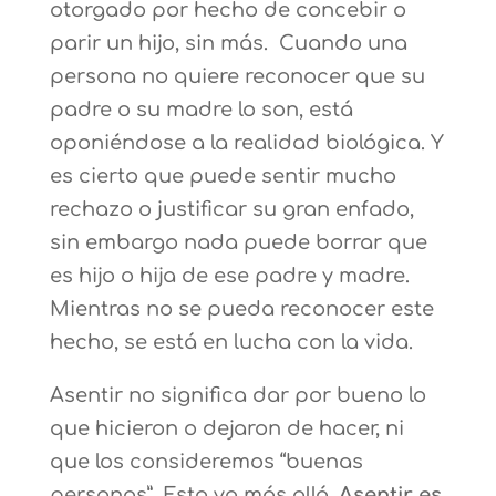
otorgado por hecho de concebir o
parir un hijo, sin más. Cuando una
persona no quiere reconocer que su
padre o su madre lo son, está
oponiéndose a la realidad biológica. Y
es cierto que puede sentir mucho
rechazo o justificar su gran enfado,
sin embargo nada puede borrar que
es hijo o hija de ese padre y madre.
Mientras no se pueda reconocer este
hecho, se está en lucha con la vida.
Asentir no significa dar por bueno lo
que hicieron o dejaron de hacer, ni
que los consideremos “buenas
personas”. Esto va más allá.
Asentir es