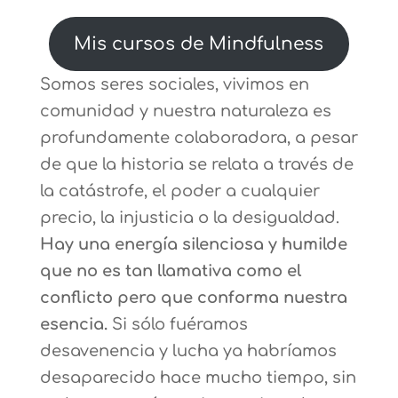
Mis cursos de Mindfulness
Somos seres sociales, vivimos en
comunidad y nuestra naturaleza es
profundamente colaboradora, a pesar
de que la historia se relata a través de
la catástrofe, el poder a cualquier
precio, la injusticia o la desigualdad.
Hay una energía silenciosa y humilde
que no es tan llamativa como el
conflicto pero que conforma nuestra
esencia.
Si sólo fuéramos
desavenencia y lucha ya habríamos
desaparecido hace mucho tiempo, sin