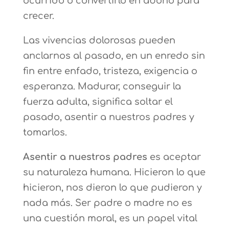
ocurrido o convertirlo en abono para
crecer.
Las vivencias dolorosas pueden
anclarnos al pasado, en un enredo sin
fin entre enfado, tristeza, exigencia o
esperanza. Madurar, conseguir la
fuerza adulta, significa soltar el
pasado, asentir a nuestros padres y
tomarlos.
Asentir a nuestros padres
es aceptar
su naturaleza humana. Hicieron lo que
hicieron, nos dieron lo que pudieron y
nada más. Ser padre o madre no es
una cuestión moral, es un papel vital