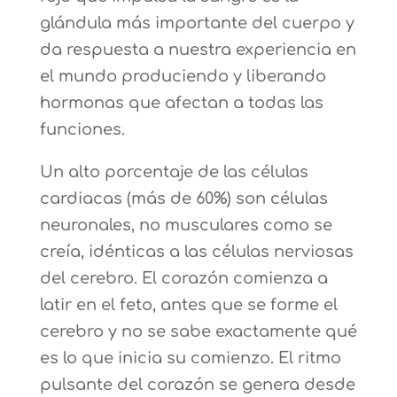
glándula más importante del cuerpo y
da respuesta a nuestra experiencia en
el mundo produciendo y liberando
hormonas que afectan a todas las
funciones.
Un alto porcentaje de las células
cardiacas (más de 60%) son células
neuronales, no musculares como se
creía, idénticas a las células nerviosas
del cerebro. El corazón comienza a
latir en el feto, antes que se forme el
cerebro y no se sabe exactamente qué
es lo que inicia su comienzo. El ritmo
pulsante del corazón se genera desde