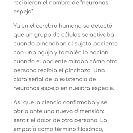
recibieron el nombre de
“neuronas
espejo”
.
Ya en el cerebro humano se detectó
que un grupo de células se activaba
cuando pinchaban al sujeto-paciente
con una aguja y también lo hacían
cuando el paciente miraba cómo otra
persona recibía el pinchazo. Una
clara señal de la existencia de
neuronas espejo en nuestra especie.
Así que la ciencia confirmaba y se
abría ante una nueva dimensión:
sentir el dolor de otra persona. La
empatía como término filosófico,