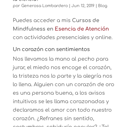
por
Generosa Lombardero
|
Jun 12, 2019
|
Blog
Puedes acceder a mis
Cursos de
Mindfulness en
Esencia de Atención
con actividades presenciales y online.
Un corazón con sentimientos
Nos llevamos la mano al pecho para
jurar, el miedo nos encoge el corazón,
la tristeza nos lo parte y la alegría nos
lo llena. Alguien con un corazón de oro
es una persona buena, a los avisos
intuitivos se les llama corazonadas y
declaramos el amor con todo nuestro
corazón. ¿Refranes sin sentido,