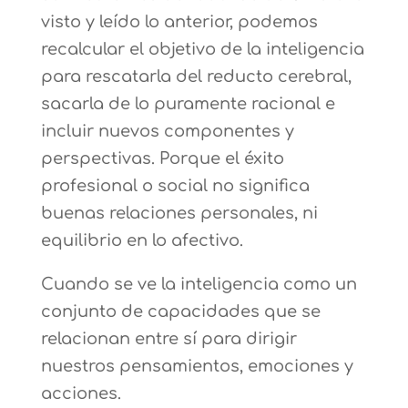
visto y leído lo anterior, podemos
recalcular el objetivo de la inteligencia
para rescatarla del reducto cerebral,
sacarla de lo puramente racional e
incluir nuevos componentes y
perspectivas. Porque el éxito
profesional o social no significa
buenas relaciones personales, ni
equilibrio en lo afectivo.
Cuando se ve la inteligencia como un
conjunto de capacidades que se
relacionan entre sí para dirigir
nuestros pensamientos, emociones y
acciones.