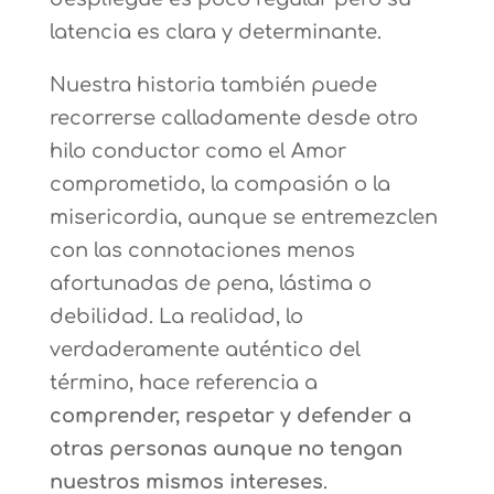
latencia es clara y determinante.
Nuestra historia también puede
recorrerse calladamente desde otro
hilo conductor como el Amor
comprometido, la compasión o la
misericordia, aunque se entremezclen
con las connotaciones menos
afortunadas de pena, lástima o
debilidad. La realidad, lo
verdaderamente auténtico del
término, hace referencia a
comprender, respetar y defender a
otras personas aunque no tengan
nuestros mismos intereses
.