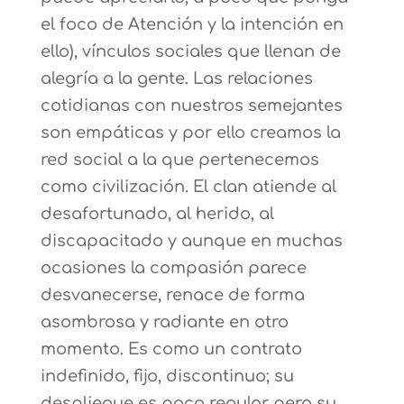
el foco de Atención y la intención en
ello), vínculos sociales que llenan de
alegría a la gente. Las relaciones
cotidianas con nuestros semejantes
son empáticas y por ello creamos la
red social a la que pertenecemos
como civilización. El clan atiende al
desafortunado, al herido, al
discapacitado y aunque en muchas
ocasiones la compasión parece
desvanecerse, renace de forma
asombrosa y radiante en otro
momento. Es como un contrato
indefinido, fijo, discontinuo; su
despliegue es poco regular pero su