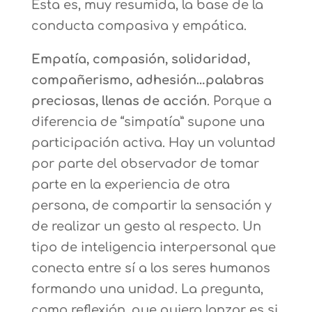
Esta es, muy resumida, la base de la
conducta compasiva y empática.
Empatía, compasión, solidaridad,
compañerismo, adhesión…palabras
preciosas, llenas de acción
. Porque a
diferencia de “simpatía” supone una
participación activa. Hay un voluntad
por parte del observador de tomar
parte en la experiencia de otra
persona, de compartir la sensación y
de realizar un gesto al respecto. Un
tipo de inteligencia interpersonal que
conecta entre sí a los seres humanos
formando una unidad. La pregunta,
como reflexión, que quiero lanzar es si