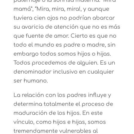
paternaje o la sonrisa materna. “Mira
mamá”, “Mira, mira, mira!, y aunque
tuviera cien ojos no podrían abarcar
su avaricia de atención que no es más
que fuente de amor. Cierto es que no
todo el mundo es padre o madre, sin
embargo todos somos hijos o hijas.
Todos procedemos de alguien. Es un
denominador inclusivo en cualquier
ser humano.
La relación con los padres influye y
determina totalmente el proceso de
maduración de los hijos. En este
vínculo, como hijos e hijas, somos
tremendamente vulnerables al