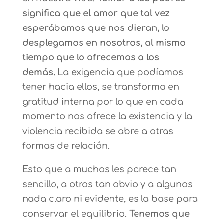
significa que el amor que tal vez
esperábamos que nos dieran, lo
desplegamos en nosotros, al mismo
tiempo que lo ofrecemos a los
demás.
La exigencia que podíamos
tener hacia ellos, se transforma en
gratitud interna por lo que en cada
momento nos ofrece la existencia y la
violencia recibida se abre a otras
formas de relación.
Esto que a muchos les parece tan
sencillo, a otros tan obvio y a algunos
nada claro ni evidente, es la base para
conservar el equilibrio.
Tenemos que