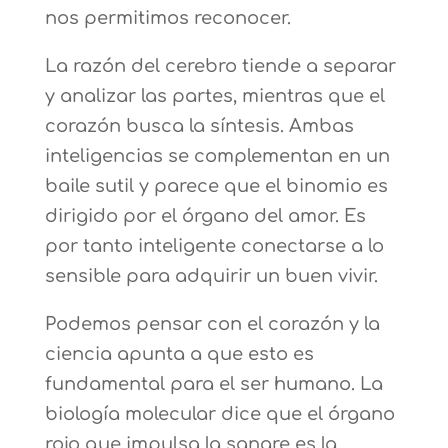
nos permitimos reconocer.
La razón del cerebro tiende a separar
y analizar las partes, mientras que el
corazón busca la síntesis. Ambas
inteligencias se complementan en un
baile sutil y parece que el binomio es
dirigido por el órgano del amor. Es
por tanto inteligente conectarse a lo
sensible para adquirir un buen vivir.
Podemos pensar con el corazón y la
ciencia apunta a que esto es
fundamental para el ser humano. La
biología molecular dice que el órgano
rojo que impulsa la sangre es la