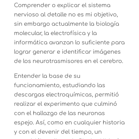
Comprender o explicar el sistema
nervioso al detalle no es mi objetivo,
sin embargo actualmente la biología
molecular, la electrofísica y la
informática avanzan lo suficiente para
lograr generar e identificar imágenes
de los neurotrasmisores en el cerebro.
Entender la base de su
funcionamiento, estudiando las
descargas electroquímicas, permitió
realizar el experimento que culminó
con el hallazgo de las neuronas
espejo. Así, como en cualquier historia
y con el devenir del tiempo, un