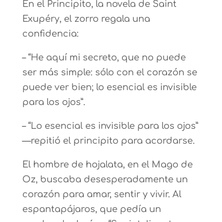
En el Principito, la novela de Saint
Exupéry, el zorro regala una
confidencia:
– “He aquí mi secreto, que no puede
ser más simple: sólo con el corazón se
puede ver bien; lo esencial es invisible
para los ojos”.
– “Lo esencial es invisible para los ojos”
—repitió el principito para acordarse.
El hombre de hojalata, en el Mago de
Oz, buscaba desesperadamente un
corazón para amar, sentir y vivir. Al
espantapájaros, que pedía un