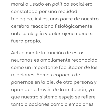
moral o usado en política social era
constatado por una realidad
biológica. Así es,
una parte de nuestro
cerebro reacciona fisiológicamente
ante la alegría y dolor ajeno como si
fuera propio.
Actualmente la función de estas
neuronas es ampliamente reconocida
como un importante facilitador de las
relaciones. Somos capaces de
ponernos en la piel de otra persona y
aprender a través de la imitación, ya
que nuestro sistema espejo se refiere
tanto a acciones como a emociones.