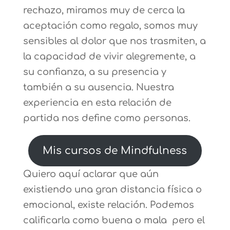
rechazo, miramos muy de cerca la
aceptación como regalo, somos muy
sensibles al dolor que nos trasmiten, a
la capacidad de vivir alegremente, a
su confianza, a su presencia y
también a su ausencia. Nuestra
experiencia en esta relación de
partida nos define como personas.
Mis cursos de Mindfulness
Quiero aquí aclarar que aún
existiendo una gran distancia física o
emocional, existe relación. Podemos
calificarla como buena o mala pero el