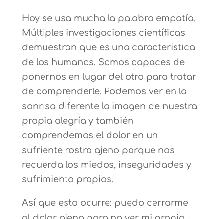
Hoy se usa mucha la palabra empatía.
Múltiples investigaciones científicas
demuestran que es una característica
de los humanos. Somos capaces de
ponernos en lugar del otro para tratar
de comprenderle. Podemos ver en la
sonrisa diferente la imagen de nuestra
propia alegría y también
comprendemos el dolor en un
sufriente rostro ajeno porque nos
recuerda los miedos, inseguridades y
sufrimiento propios.
Así que esto ocurre: puedo cerrarme
al dolor ajeno para no ver mi propio