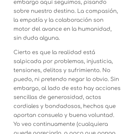
embargo aquí seguimos, pisando
sobre nuestro destino. La compasión,
la empatía y la colaboración son
motor del avance en la humanidad,
sin duda alguna.
Cierto es que la realidad está
salpicada por problemas, injusticia,
tensiones, delitos y sufrimiento. No
puedo, ni pretendo negar lo obvio. Sin
embargo, al lado de esto hay acciones
sencillas de generosidad, actos
cordiales y bondadosos, hechos que
aportan consuelo y buena voluntad.
Yo veo continuamente (cualquiera
puede apreciarlo, a poco que ponga