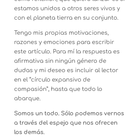
estamos unidos a otros seres vivos y
con el planeta tierra en su conjunto.
Tengo mis propias motivaciones,
razones y emociones para escribir
este artículo. Para mí la respuesta es
afirmativa sin ningún género de
dudas y mi deseo es incluir al lector
en el “círculo expansivo de
compasión”, hasta que todo lo
abarque.
Somos un todo. Sólo podemos vernos
a través del espejo que nos ofrecen
los demás
.