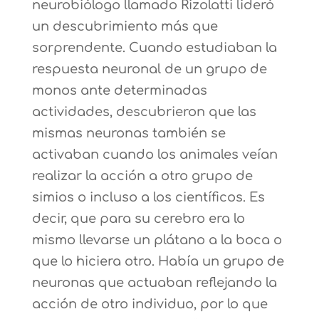
neurobiólogo llamado Rizolatti lideró
un descubrimiento más que
sorprendente. Cuando estudiaban la
respuesta neuronal de un grupo de
monos ante determinadas
actividades, descubrieron que las
mismas neuronas también se
activaban cuando los animales veían
realizar la acción a otro grupo de
simios o incluso a los científicos. Es
decir, que para su cerebro era lo
mismo llevarse un plátano a la boca o
que lo hiciera otro. Había un grupo de
neuronas que actuaban reflejando la
acción de otro individuo, por lo que