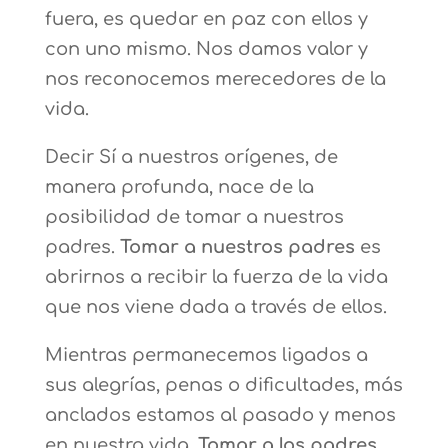
fuera, es quedar en paz con ellos y
con uno mismo. Nos damos valor y
nos reconocemos merecedores de la
vida.
Decir Sí a nuestros orígenes, de
manera profunda, nace de la
posibilidad de tomar a nuestros
padres.
Tomar a nuestros padres
es
abrirnos a recibir la fuerza de la vida
que nos viene dada a través de ellos.
Mientras permanecemos ligados a
sus alegrías, penas o dificultades, más
anclados estamos al pasado y menos
en nuestra vida.
Tomar a los padres