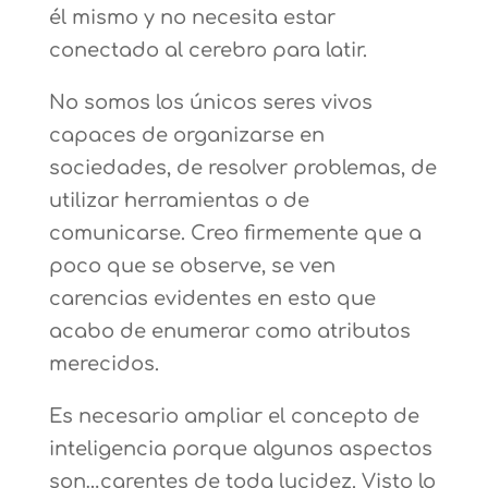
él mismo y no necesita estar
conectado al cerebro para latir.
No somos los únicos seres vivos
capaces de organizarse en
sociedades, de resolver problemas, de
utilizar herramientas o de
comunicarse. Creo firmemente que a
poco que se observe, se ven
carencias evidentes en esto que
acabo de enumerar como atributos
merecidos.
Es necesario ampliar el concepto de
inteligencia porque algunos aspectos
son…carentes de toda lucidez. Visto lo