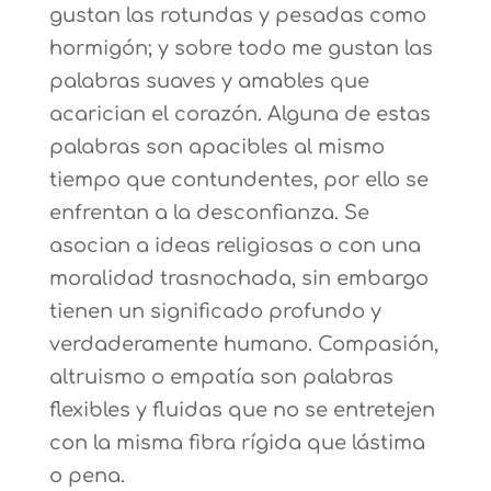
gustan las rotundas y pesadas como
hormigón; y sobre todo me gustan las
palabras suaves y amables que
acarician el corazón. Alguna de estas
palabras son apacibles al mismo
tiempo que contundentes, por ello se
enfrentan a la desconfianza. Se
asocian a ideas religiosas o con una
moralidad trasnochada, sin embargo
tienen un significado profundo y
verdaderamente humano. Compasión,
altruismo o empatía son palabras
flexibles y fluidas que no se entretejen
con la misma fibra rígida que lástima
o pena.