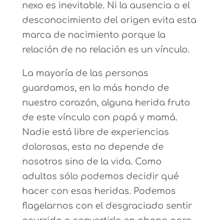
nexo es inevitable. Ni la ausencia o el
desconocimiento del origen evita esta
marca de nacimiento porque la
relación de no relación es un vínculo.
La mayoría de las personas
guardamos, en lo más hondo de
nuestro corazón, alguna herida fruto
de este vínculo con papá y mamá.
Nadie está libre de experiencias
dolorosas, esto no depende de
nosotros sino de la vida. Como
adultos sólo podemos decidir qué
hacer con esas heridas. Podemos
flagelarnos con el desgraciado sentir