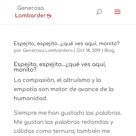
Espejito, espejito…¿qué ves aquí, monito?
por
Generosa Lombardero
|
Oct 18, 2019
|
Blog
Espejito, espejito…¿qué ves aquí,
monito?
La compasión, el altruísmo y la
empatía son motor de avance de la
humanidad.
Siempre me han gustado las palabras.
Me gustan las palabras redondas y
cálidas como ternura; también me