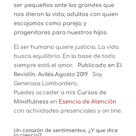
ser pequeños ante los grandes que
nos dieron la vida; adultos con quien
escojamos como pareja; y
progenitores para nuestros hijos.
El ser humano quiere justicia. La vida
busca equilibrio. En la base de todo
siempre está el amor.
Publicado en El
Revistín. Avilés.Agosto 2019
Soy
Generosa Lombardero.
Puedes acceder a mis
Cursos de
Mindfulness
en
Esencia de Atención
con actividades presenciales y on line.
Un corazón de sentimientos. ¿Y que dice
la ciencia?