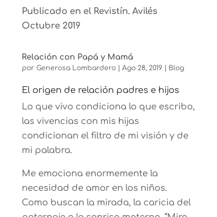
Publicado en el Revistín. Avilés
Octubre 2019
Relación con Papá y Mamá
por
Generosa Lombardero
|
Ago 28, 2019
|
Blog
El origen de relación padres e hijos
Lo que vivo condiciona lo que escribo,
las vivencias con mis hijas
condicionan el filtro de mi visión y de
mi palabra.
Me emociona enormemente la
necesidad de amor en los niños.
Como buscan la mirada, la caricia del