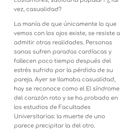
costumbres, sabiduría popular? ¿Tal
vez, casualidad?
La manía de que únicamente lo que
vemos con los ojos existe, se resiste a
admitir otras realidades. Personas
sanas sufren paradas cardíacas y
fallecen poco tiempo después del
estrés sufrido por la pérdida de su
pareja. Ayer se llamaba casualidad,
hoy se reconoce como el El síndrome
del corazón roto y se ha probado en
los estudios de Facultades
Universitarias: la muerte de uno
parece precipitar la del otro.