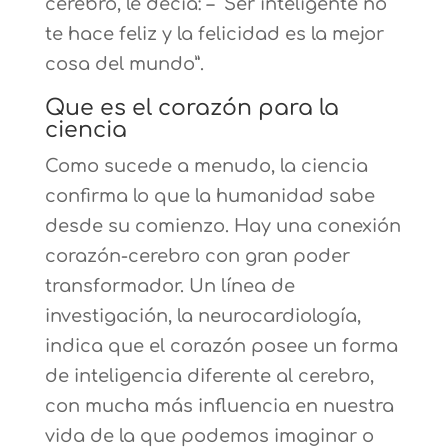
cerebro, le decía: – “Ser inteligente no
te hace feliz y la felicidad es la mejor
cosa del mundo”.
Que es el corazón para la
ciencia
Como sucede a menudo, la ciencia
confirma lo que la humanidad sabe
desde su comienzo. Hay una conexión
corazón-cerebro con gran poder
transformador. Un línea de
investigación, la neurocardiología,
indica que el corazón posee un forma
de inteligencia diferente al cerebro,
con mucha más influencia en nuestra
vida de la que podemos imaginar o